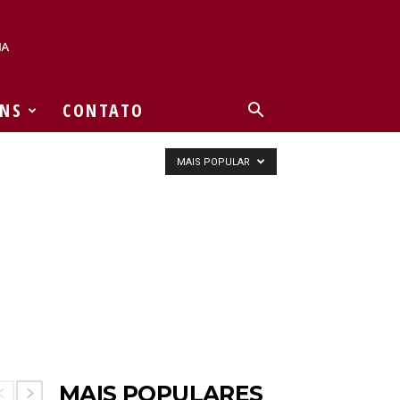
NS
CONTATO
MAIS POPULAR
MAIS POPULARES