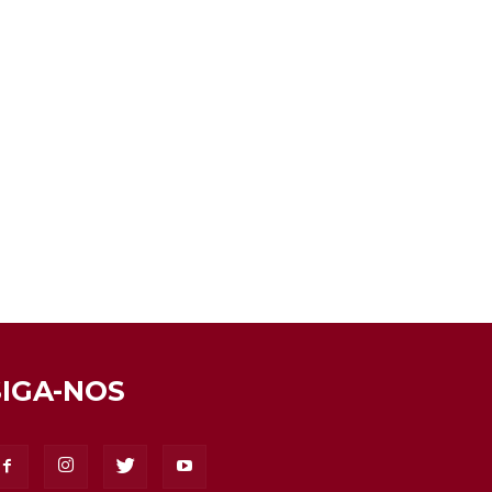
SIGA-NOS