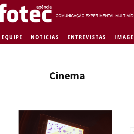
EQUIPE
NOTICIAS
ENTREVISTAS
IMAGE
Agência
Cinema
Fotec