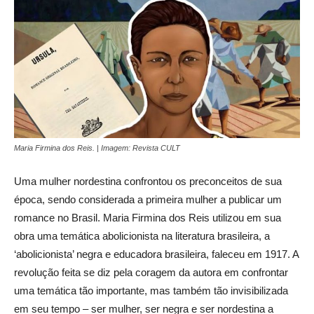
Maria Firmina dos Reis. | Imagem: Revista CULT
Uma mulher nordestina confrontou os preconceitos de sua
época, sendo considerada a primeira mulher a publicar um
romance no Brasil. Maria Firmina dos Reis utilizou em sua
obra uma temática abolicionista na literatura brasileira, a
‘abolicionista’ negra e educadora brasileira, faleceu em 1917. A
revolução feita se diz pela coragem da autora em confrontar
uma temática tão importante, mas também tão invisibilizada
em seu tempo
–
ser mulher, ser negra e ser nordestina a