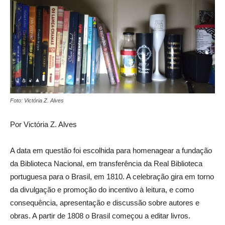
Foto: Victória Z. Alves
Por Victória Z. Alves
A data em questão foi escolhida para homenagear a fundação
da Biblioteca Nacional, em transferência da Real Biblioteca
portuguesa para o Brasil, em 1810. A celebração gira em torno
da divulgação e promoção do incentivo à leitura, e como
consequência, apresentação e discussão sobre autores e
obras. A partir de 1808 o Brasil começou a editar livros.