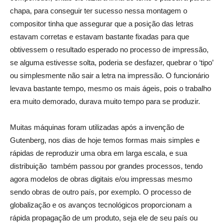
chapa, para conseguir ter sucesso nessa montagem o
compositor tinha que assegurar que a posição das letras
estavam corretas e estavam bastante fixadas para que
obtivessem o resultado esperado no processo de impressão,
se alguma estivesse solta, poderia se desfazer, quebrar o ‘tipo’
ou simplesmente não sair a letra na impressão. O funcionário
levava bastante tempo, mesmo os mais ágeis, pois o trabalho
era muito demorado, durava muito tempo para se produzir.
Muitas máquinas foram utilizadas após a invenção de
Gutenberg, nos dias de hoje temos formas mais simples e
rápidas de reproduzir uma obra em larga escala, e sua
distribuição também passou por grandes processos, tendo
agora modelos de obras digitais e/ou impressas mesmo
sendo obras de outro país, por exemplo. O processo de
globalização e os avanços tecnológicos proporcionam a
rápida propagação de um produto, seja ele de seu país ou