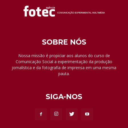
SOBRE NÓS
Nossa missão é propiciar aos alunos do curso de
Comunicação Social a experimentação da produção
jornalística e da fotografia de imprensa em uma mesma
pauta.
SIGA-NOS