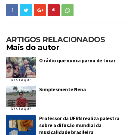
ARTIGOS RELACIONADOS
Mais do autor
O rádio que nunca parou de tocar
DESTAQUE
Simplesmente Nena
DESTAQUE
Professor da UFRN realiza palestra
sobre a difusão mundial da
musicalidade brasileira