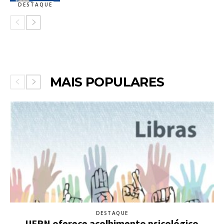
DESTAQUE
MAIS POPULARES
DESTAQUE
UFRN oferece acolhimento psicológico