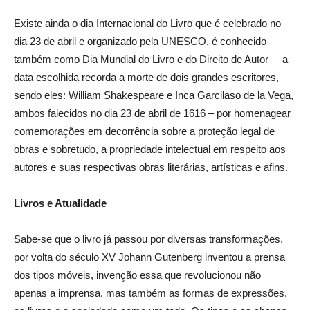
Existe ainda o dia Internacional do Livro que é celebrado no
dia 23 de abril e organizado pela UNESCO, é conhecido
também como Dia Mundial do Livro e do Direito de Autor
–
a
data escolhida recorda a morte de dois grandes escritores,
sendo eles: William Shakespeare e Inca Garcilaso de la Vega,
ambos falecidos no dia 23 de abril de 1616
–
por homenagear
comemorações em decorrência sobre a proteção legal de
obras e sobretudo, a propriedade intelectual em respeito aos
autores e suas respectivas obras literárias, artísticas e afins.
Livros e Atualidade
Sabe-se que o livro já passou por diversas transformações,
por volta do século XV Johann Gutenberg inventou a prensa
dos tipos móveis, invenção essa que revolucionou não
apenas a imprensa, mas também as formas de expressões,