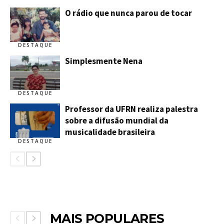
O rádio que nunca parou de tocar
DESTAQUE
Simplesmente Nena
DESTAQUE
Professor da UFRN realiza palestra
sobre a difusão mundial da
musicalidade brasileira
DESTAQUE
MAIS POPULARES