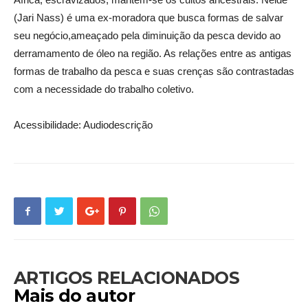
(Jari Nass) é uma ex-moradora que busca formas de salvar
seu negócio,ameaçado pela diminuição da pesca devido ao
derramamento de óleo na região. As relações entre as antigas
formas de trabalho da pesca e suas crenças são contrastadas
com a necessidade do trabalho coletivo.
Acessibilidade: Audiodescrição
ARTIGOS RELACIONADOS
Mais do autor