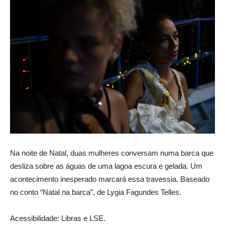
Na noite de Natal, duas mulheres conversam numa barca que
desliza sobre as águas de uma lagoa escura e gelada. Um
acontecimento inesperado marcará essa travessia. Baseado
no conto “Natal na barca”, de Lygia Fagundes Telles.
Acessibilidade: Libras e LSE.