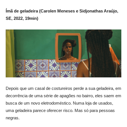
Ímã de geladeira (Carolen Meneses e Sidjonathas Araújo,
SE, 2022, 19min)
Depois que um casal de costureiros perde a sua geladeira, em
decorrência de uma série de apagões no bairro, eles saem em
busca de um novo eletrodoméstico. Numa loja de usados,
uma geladeira parece oferecer risco. Mas só para pessoas
negras.