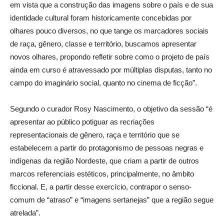
em vista que a construção das imagens sobre o país e de sua
identidade cultural foram historicamente concebidas por
olhares pouco diversos, no que tange os marcadores sociais
de raça, gênero, classe e território, buscamos apresentar
novos olhares, propondo refletir sobre como o projeto de país
ainda em curso é atravessado por múltiplas disputas, tanto no
campo do imaginário social, quanto no cinema de ficção”.
Segundo o curador Rosy Nascimento, o objetivo da sessão “é
apresentar ao público potiguar as recriações
representacionais de gênero, raça e território que se
estabelecem a partir do protagonismo de pessoas negras e
indígenas da região Nordeste, que criam a partir de outros
marcos referenciais estéticos, principalmente, no âmbito
ficcional. E, a partir desse exercício, contrapor o senso-
comum de “atraso” e “imagens sertanejas” que a região segue
atrelada”.