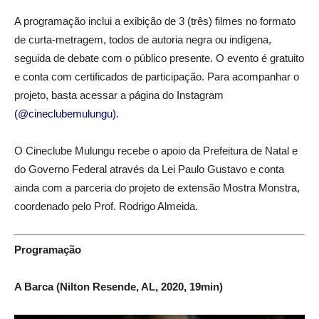
A programação inclui a exibição de 3 (três) filmes no formato
de curta-metragem, todos de autoria negra ou indígena,
seguida de debate com o público presente. O evento é gratuito
e conta com certificados de participação. Para acompanhar o
projeto, basta acessar a página do Instagram
(@cineclubemulungu)
.
O Cineclube Mulungu recebe o apoio da Prefeitura de Natal e
do Governo Federal através da Lei Paulo Gustavo e conta
ainda com a parceria do projeto de extensão Mostra Monstra,
coordenado pelo Prof. Rodrigo Almeida.
Programação
A Barca (Nilton Resende, AL, 2020, 19min)