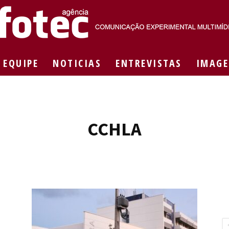
EQUIPE
NOTICIAS
ENTREVISTAS
IMAGE
Agência
CCHLA
Fotec