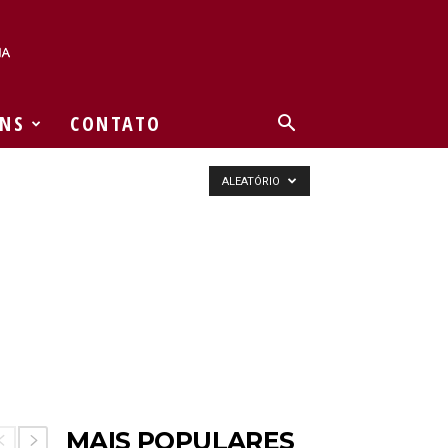
NS
CONTATO
ALEATÓRIO
MAIS POPULARES