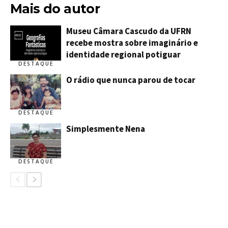
Mais do autor
Museu Câmara Cascudo da UFRN
recebe mostra sobre imaginário e
identidade regional potiguar
DESTAQUE
O rádio que nunca parou de tocar
DESTAQUE
Simplesmente Nena
DESTAQUE