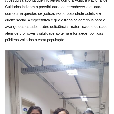
A pesquisa aponta que iniciativas como a Política Nacional de
Cuidados indicam a possibilidade de reconhecer o cuidado
como uma questão de justiça, responsabilidade coletiva e
direito social. A expectativa é que o trabalho contribua para o
avanço dos estudos sobre deficiência, maternidade e cuidado,
além de promover visibilidade ao tema e fortalecer políticas
públicas voltadas a essa população.