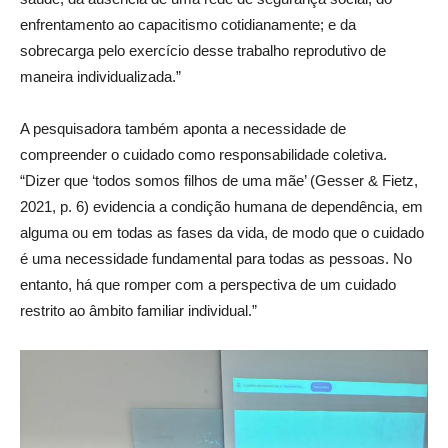
enfrentamento ao capacitismo cotidianamente; e da
sobrecarga pelo exercício desse trabalho reprodutivo de
maneira individualizada.”
A pesquisadora também aponta a necessidade de
compreender o cuidado como responsabilidade coletiva.
“Dizer que ‘todos somos filhos de uma mãe’ (Gesser & Fietz,
2021, p. 6) evidencia a condição humana de dependência, em
alguma ou em todas as fases da vida, de modo que o cuidado
é uma necessidade fundamental para todas as pessoas. No
entanto, há que romper com a perspectiva de um cuidado
restrito ao âmbito familiar individual.”