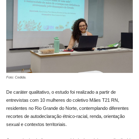
Foto: Cedida.
De caráter qualitativo, o estudo foi realizado a partir de
entrevistas com 10 mulheres do coletivo Mães T21 RN,
residentes no Rio Grande do Norte, contemplando diferentes
recortes de autodeclaração étnico-racial, renda, orientação
sexual e contextos territoriais.