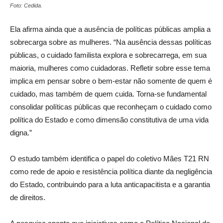
Foto: Cedida.
Ela afirma ainda que a ausência de políticas públicas amplia a
sobrecarga sobre as mulheres. “Na ausência dessas políticas
públicas, o cuidado familista explora e sobrecarrega, em sua
maioria, mulheres como cuidadoras. Refletir sobre esse tema
implica em pensar sobre o bem-estar não somente de quem é
cuidado, mas também de quem cuida. Torna-se fundamental
consolidar políticas públicas que reconheçam o cuidado como
política do Estado e como dimensão constitutiva de uma vida
digna.”
O estudo também identifica o papel do coletivo Mães T21 RN
como rede de apoio e resistência política diante da negligência
do Estado, contribuindo para a luta anticapacitista e a garantia
de direitos.