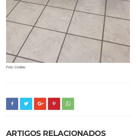
Foto: Cedida.
ARTIGOS RELACIONADOS