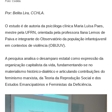
Foto: Cedida.
Por: Belita Lira, CCHLA.
O estudo é de autoria da psicóloga clínica Maria Luísa Paes,
mestre pela UFRN, orientada pela professora Ilana Lemos de
Paiva e integrante do Observatório da população infantojuvenil
em contextos de violência (OBIJUV).
A pesquisa analisa o desamparo estatal como expressão da
organização capitalista da vida, fundamentando-se no
materialismo histórico-dialético e articulando contribuições do
feminismo marxista, da Teoria da Reprodução Social e dos
Estudos Emancipatórios e Feministas da Deficiência.