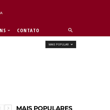
NS
CONTATO
MAIS POPULAR
MAIS POPULARES