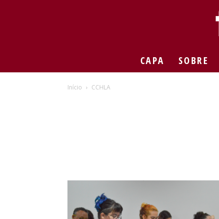
CAPA
SOBRE
Início
CCHLA