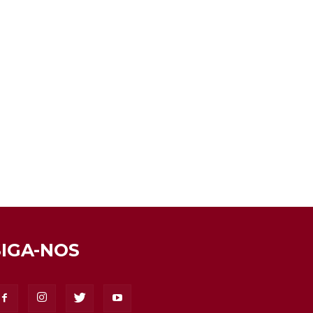
SIGA-NOS