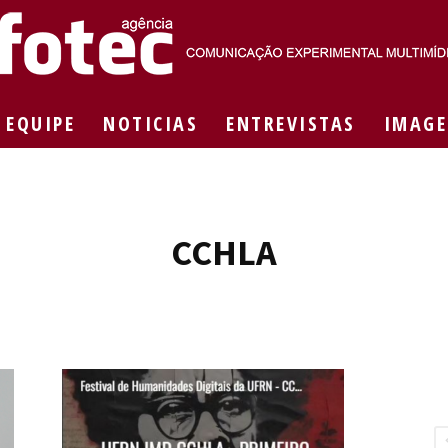
EQUIPE
NOTICIAS
ENTREVISTAS
IMAGE
Agência
CCHLA
Fotec