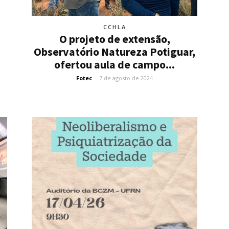
CCHLA
O projeto de extensão,
Observatório Natureza Potiguar,
ofertou aula de campo...
Fotec
-
7 de agosto de 2024