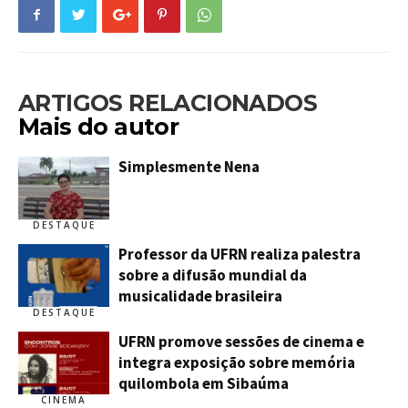
ARTIGOS RELACIONADOS
Mais do autor
Simplesmente Nena
DESTAQUE
Professor da UFRN realiza palestra
sobre a difusão mundial da
musicalidade brasileira
DESTAQUE
UFRN promove sessões de cinema e
integra exposição sobre memória
quilombola em Sibaúma
CINEMA