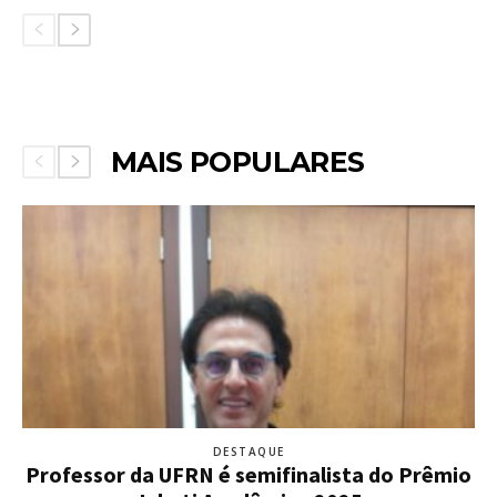
MAIS POPULARES
DESTAQUE
Professor da UFRN é semifinalista do Prêmio