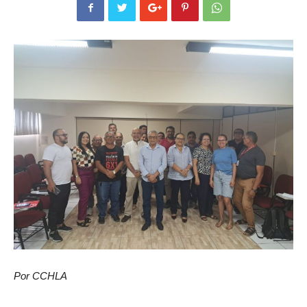
Por CCHLA