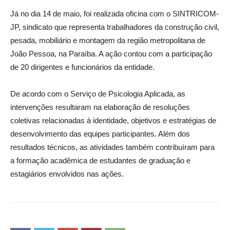
Já no dia 14 de maio, foi realizada oficina com o SINTRICOM-
JP, sindicato que representa trabalhadores da construção civil,
pesada, mobiliário e montagem da região metropolitana de
João Pessoa, na Paraíba. A ação contou com a participação
de 20 dirigentes e funcionários da entidade.
De acordo com o Serviço de Psicologia Aplicada, as
intervenções resultaram na elaboração de resoluções
coletivas relacionadas à identidade, objetivos e estratégias de
desenvolvimento das equipes participantes. Além dos
resultados técnicos, as atividades também contribuíram para
a formação acadêmica de estudantes de graduação e
estagiários envolvidos nas ações.