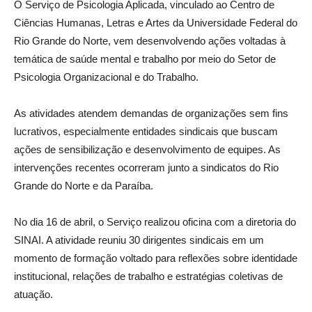
O Serviço de Psicologia Aplicada, vinculado ao Centro de
Ciências Humanas, Letras e Artes da Universidade Federal do
Rio Grande do Norte, vem desenvolvendo ações voltadas à
temática de saúde mental e trabalho por meio do Setor de
Psicologia Organizacional e do Trabalho.
As atividades atendem demandas de organizações sem fins
lucrativos, especialmente entidades sindicais que buscam
ações de sensibilização e desenvolvimento de equipes. As
intervenções recentes ocorreram junto a sindicatos do Rio
Grande do Norte e da Paraíba.
No dia 16 de abril, o Serviço realizou oficina com a diretoria do
SINAI. A atividade reuniu 30 dirigentes sindicais em um
momento de formação voltado para reflexões sobre identidade
institucional, relações de trabalho e estratégias coletivas de
atuação.