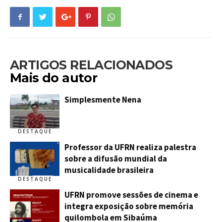
ARTIGOS RELACIONADOS
Mais do autor
Simplesmente Nena
DESTAQUE
Professor da UFRN realiza palestra
sobre a difusão mundial da
musicalidade brasileira
DESTAQUE
UFRN promove sessões de cinema e
integra exposição sobre memória
quilombola em Sibaúma