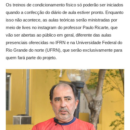
Os treinos de condicionamento físico só poderão ser iniciados
quando a confecção do diário de aula estiver pronto. Enquanto
isso não acontece, as aulas teóricas serão ministradas por
meio de lives no instagram do professor Paulo Ricarte, que
vão ser abertas ao público em geral, diferente das aulas
presenciais oferecidas no IFRN e na Universidade Federal do
Rio Grande do norte (UFRN), que serão exclusivamente para
quem fará parte do projeto.