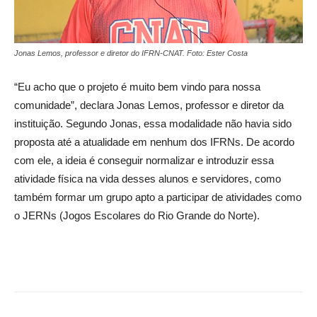
Jonas Lemos, professor e diretor do IFRN-CNAT. Foto: Ester Costa
“Eu acho que o projeto é muito bem vindo para nossa
comunidade”, declara Jonas Lemos, professor e diretor da
instituição. Segundo Jonas, essa modalidade não havia sido
proposta até a atualidade em nenhum dos IFRNs. De acordo
com ele, a ideia é conseguir normalizar e introduzir essa
atividade física na vida desses alunos e servidores, como
também formar um grupo apto a participar de atividades como
o JERNs (Jogos Escolares do Rio Grande do Norte).