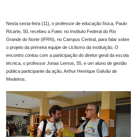
Nesta sexta-feira (11), o professor de educação física, Paulo
Ricarte, 50, recebeu a Fotec no Instituto Federal do Rio
Grande do Norte (IFRN), no Campus Central, para falar sobre
o projeto da primeira equipe de ciclismo da instituição. O
encontro contou com a participação do diretor geral da escola
técnica, o professor Jonas Lemos, 55, e um aluno de gestão
pública participante da ação, Arthur Henrique Galvão de
Medeiros.