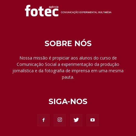
SOBRE NÓS
Nossa missão é propiciar aos alunos do curso de
Comunicação Social a experimentação da produção
jornalística e da fotografia de imprensa em uma mesma
pauta.
SIGA-NOS