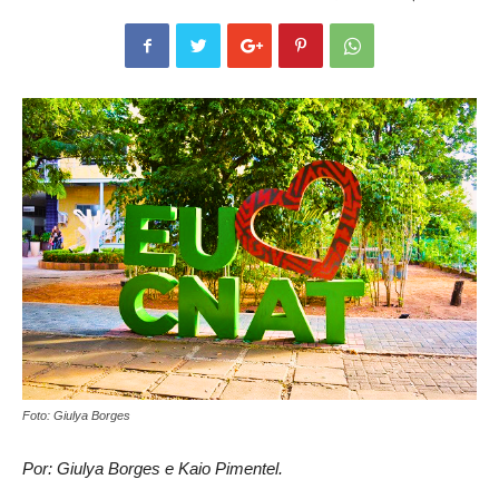
Foto: Giulya Borges
Por: Giulya Borges e Kaio Pimentel.