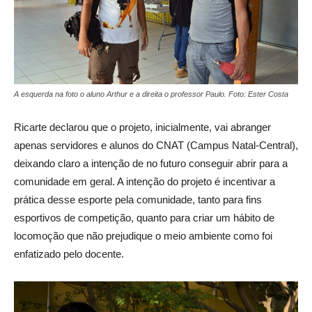
A esquerda na foto o aluno Arthur e a direita o professor Paulo. Foto: Ester Costa
Ricarte declarou que o projeto, inicialmente, vai abranger
apenas servidores e alunos do CNAT (Campus Natal-Central),
deixando claro a intenção de no futuro conseguir abrir para a
comunidade em geral. A intenção do projeto é incentivar a
prática desse esporte pela comunidade, tanto para fins
esportivos de competição, quanto para criar um hábito de
locomoção que não prejudique o meio ambiente como foi
enfatizado pelo docente.