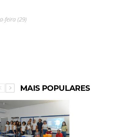
-feira (29)
MAIS POPULARES