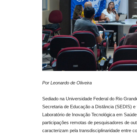
Por Leonardo de Oliveira
Sediado na Universidade Federal do Rio Grand
Secretaria de Educação a Distância (SEDIS) e
Laboratório de Inovação Tecnológica em Saúd
participações remotas de pesquisadores de out
caracterizam pela transdisciplinaridade entre 