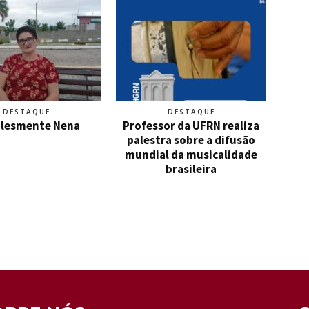
DESTAQUE
DESTAQUE
lesmente Nena
Professor da UFRN realiza
palestra sobre a difusão
mundial da musicalidade
brasileira