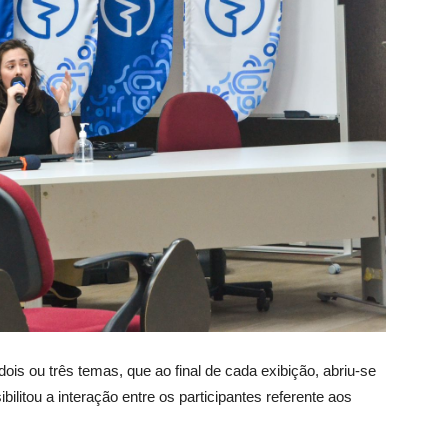
ois ou três temas, que ao final de cada exibição, abriu-se
litou a interação entre os participantes referente aos