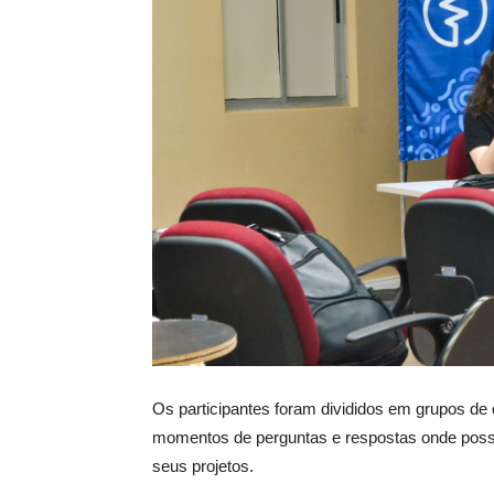
Os participantes foram divididos em grupos de d
momentos de perguntas e respostas onde possibi
seus projetos.