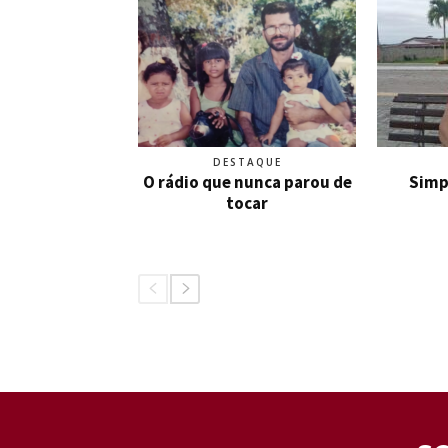
DESTAQUE
O rádio que nunca parou de
Simp
tocar