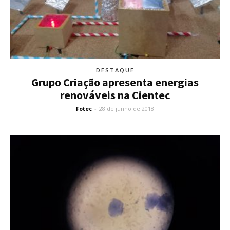
DESTAQUE
Grupo Criação apresenta energias
renováveis na Cientec
Fotec
-
28 de junho de 2018