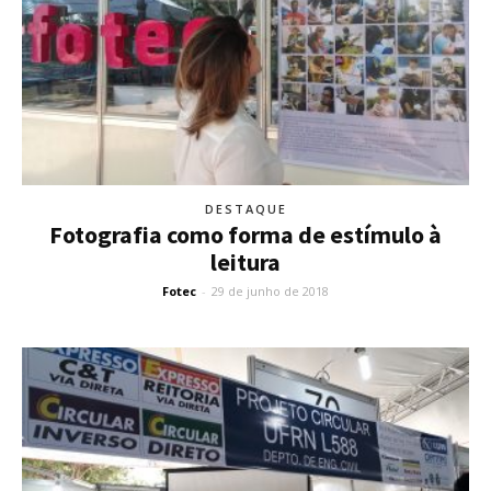
DESTAQUE
Fotografia como forma de estímulo à
leitura
Fotec
-
29 de junho de 2018