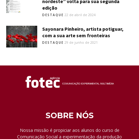
nordeste” volta para sua segunda
edição
22 de abril de 2024
DESTAQUE
Sayonara Pinheiro, artista potiguar,
com a sua arte sem fronteiras
29 de junho de 2021
DESTAQUE
SOBRE NÓS
Nossa missão é propiciar aos alunos do curso de
Comunicação Social a experimentação da produção