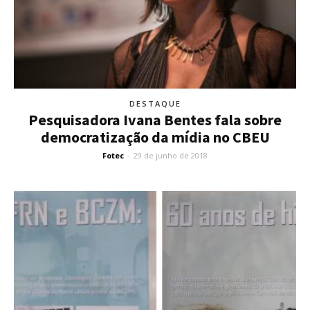
DESTAQUE
Pesquisadora Ivana Bentes fala sobre
democratização da mídia no CBEU
Fotec
-
29 de junho de 2018