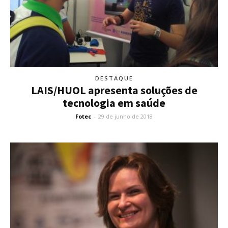
DESTAQUE
LAIS/HUOL apresenta soluções de
tecnologia em saúde
Fotec
-
29 de junho de 2018