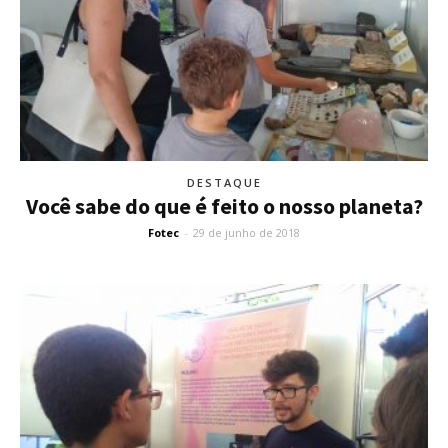
DESTAQUE
Você sabe do que é feito o nosso planeta?
Fotec
-
29 de junho de 2018