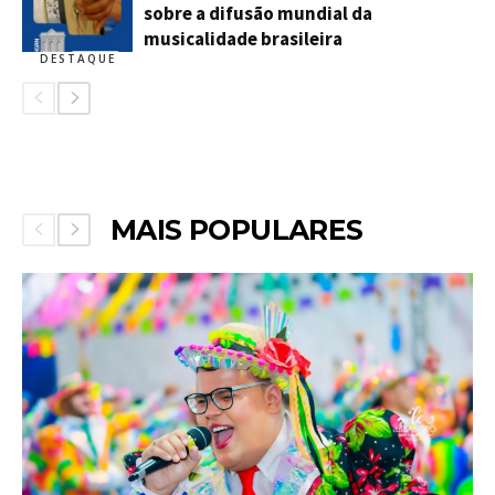
sobre a difusão mundial da
musicalidade brasileira
DESTAQUE
MAIS POPULARES