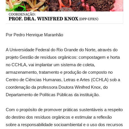
Por Pedro Henrique Maranhão
A Universidade Federal do Rio Grande do Norte, através do
projeto Gestão de resíduos orgânicos: compostagem e horta
no CCHLA, vai implantar um sistema de coleta,
armazenamento, tratamento e produção de composto no
Centro de Ciências Humanas, Letras e Artes (CCHLA) sob a
coordenação da professora Doutora Winifred Knox, do
Departamento de Políticas Públicas da instituição.
Com o propósito de promover práticas sustentáveis a respeito
do destino dos resíduos orgânicos e estimular a reflexão
sobre a responsabilidade socioambiental e o uso dos recursos