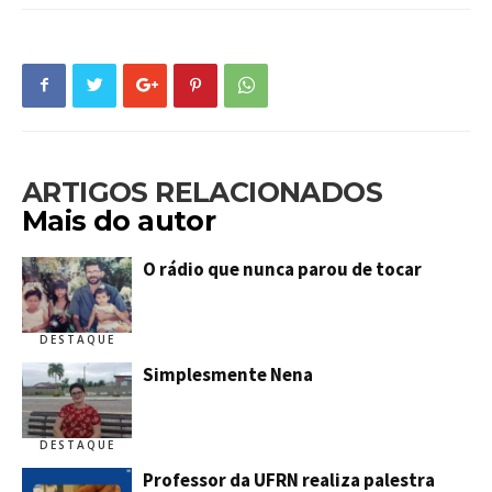
ARTIGOS RELACIONADOS
Mais do autor
O rádio que nunca parou de tocar
DESTAQUE
Simplesmente Nena
DESTAQUE
Professor da UFRN realiza palestra