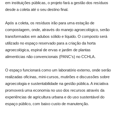
em instituições públicas, o projeto fará a gestão dos resíduos
desde a coleta até o seu destino final.
Após a coleta, os resíduos irão para uma estação de
compostagem, onde, através do manejo agroecológico, serão
transformados em adubos sólido e líquido. O composto será
utilizado no espaço reservado para a criação da horta
agroecológica, espiral de ervas e jardim de plantas
alimentícias não convencionais (PANC’s) no CCHLA.
O espaço funcionará como um laboratório externo, onde serão
realizadas oficinas, mini-cursos, mutirões e discussões sobre
agroecologia e sustentabilidade na gestão pública. A iniciativa
promoverá uma economia no uso dos recursos através da
experiências de agricultura urbana e do uso sustentável do
espaço público, com baixo custo de manutenção.