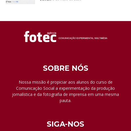
SOBRE NÓS
Nossa missão é propiciar aos alunos do curso de
Comunicação Social a experimentação da produção
jornalística e da fotografia de imprensa em uma mesma
pauta.
SIGA-NOS