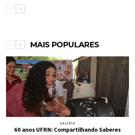
MAIS POPULARES
GALERIA
60 anos UFRN: Compartilhando Saberes