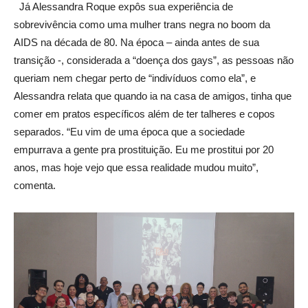
Já Alessandra Roque expôs sua experiência de
sobrevivência como uma mulher trans negra no boom da
AIDS na década de 80. Na época – ainda antes de sua
transição -, considerada a “doença dos gays”, as pessoas não
queriam nem chegar perto de “indivíduos como ela”, e
Alessandra relata que quando ia na casa de amigos, tinha que
comer em pratos específicos além de ter talheres e copos
separados. “Eu vim de uma época que a sociedade
empurrava a gente pra prostituição. Eu me prostitui por 20
anos, mas hoje vejo que essa realidade mudou muito”,
comenta.