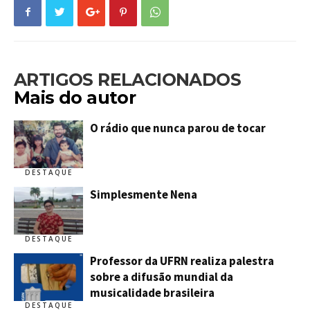
ARTIGOS RELACIONADOS
Mais do autor
O rádio que nunca parou de tocar
DESTAQUE
Simplesmente Nena
DESTAQUE
Professor da UFRN realiza palestra
sobre a difusão mundial da
musicalidade brasileira
DESTAQUE