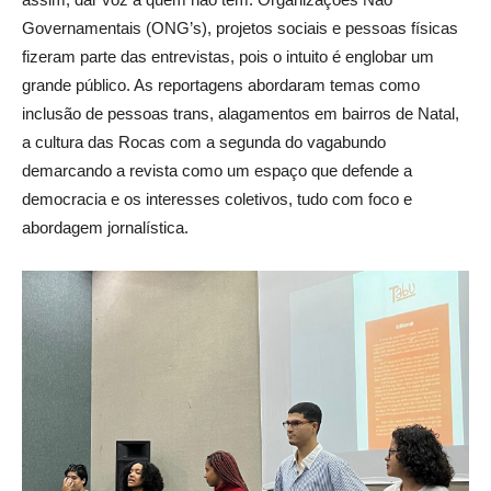
Governamentais (ONG’s), projetos sociais e pessoas físicas
fizeram parte das entrevistas, pois o intuito é englobar um
grande público. As reportagens abordaram temas como
inclusão de pessoas trans, alagamentos em bairros de Natal,
a cultura das Rocas com a segunda do vagabundo
demarcando a revista como um espaço que defende a
democracia e os interesses coletivos, tudo com foco e
abordagem jornalística.