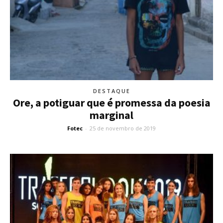
DESTAQUE
Ore, a potiguar que é promessa da poesia
marginal
Fotec
-
25 de novembro de 2019