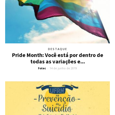
DESTAQUE
Pride Month: Você está por dentro de
todas as variações e...
Fotec
-
14 de junho de 2019