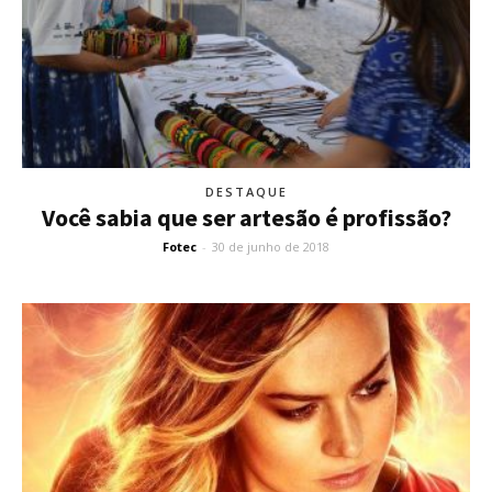
DESTAQUE
Você sabia que ser artesão é profissão?
Fotec
-
30 de junho de 2018