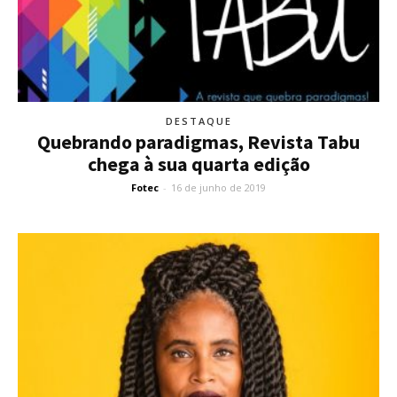
DESTAQUE
Quebrando paradigmas, Revista Tabu
chega à sua quarta edição
Fotec
-
16 de junho de 2019