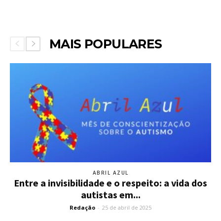
MAIS POPULARES
ABRIL AZUL
Entre a invisibilidade e o respeito: a vida dos
autistas em...
Redação
-
25 de abril de 2025