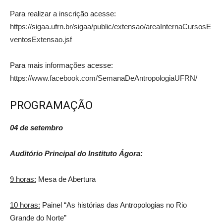
Para realizar a inscrição acesse:
https://sigaa.ufrn.br/sigaa/public/extensao/areaInternaCursosE
ventosExtensao.jsf
Para mais informações acesse:
https://www.facebook.com/SemanaDeAntropologiaUFRN/
PROGRAMAÇÃO
04 de setembro
Auditório Principal do Instituto Ágora:
9 horas:
Mesa de Abertura
10 horas:
Painel “As histórias das Antropologias no Rio
Grande do Norte”