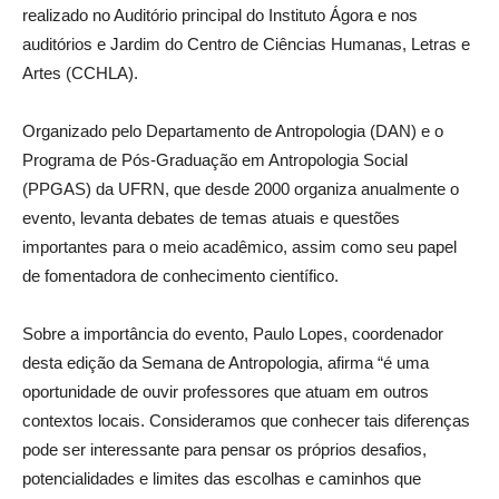
realizado no Auditório principal do Instituto Ágora e nos
auditórios e Jardim do Centro de Ciências Humanas, Letras e
Artes (CCHLA).
Organizado pelo Departamento de Antropologia (DAN) e o
Programa de Pós-Graduação em Antropologia Social
(PPGAS) da UFRN, que desde 2000 organiza anualmente o
evento, levanta debates de temas atuais e questões
importantes para o meio acadêmico, assim como seu papel
de fomentadora de conhecimento científico.
Sobre a importância do evento, Paulo Lopes, coordenador
desta edição da Semana de Antropologia, afirma “é uma
oportunidade de ouvir professores que atuam em outros
contextos locais. Consideramos que conhecer tais diferenças
pode ser interessante para pensar os próprios desafios,
potencialidades e limites das escolhas e caminhos que