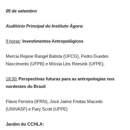
05 de setembro
Auditório Principal do Instituto Ágora:
9 horas
:
Investimentos Antropológicos
Mercia Rejane Rangel Batista (UFCG), Pedro Guedes
Nascimento (UFPB) e Míssia Lins Reesink (UFPE).
18:30:
Perspectivas futuras para as antropologias nos
nordestes do Brasil
Flávio Ferreira (IFRN), José Jaime Freitas Macedo
(UNIVASF) e Pary Scott (UFPE)
Jardim do CCHLA: