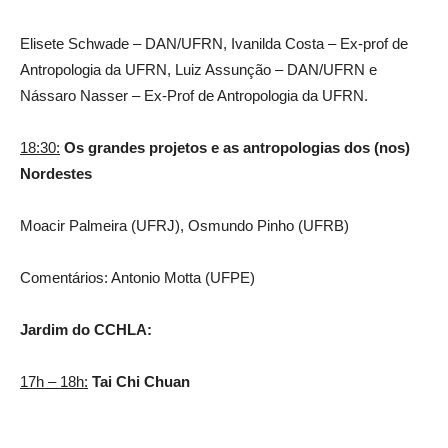
Elisete Schwade – DAN/UFRN, Ivanilda Costa – Ex-prof de
Antropologia da UFRN, Luiz Assunção – DAN/UFRN e
Nássaro Nasser – Ex-Prof de Antropologia da UFRN.
18:30:
Os grandes projetos e as antropologias dos (nos)
Nordestes
Moacir Palmeira (UFRJ), Osmundo Pinho (UFRB)
Comentários: Antonio Motta (UFPE)
Jardim do CCHLA:
17h – 18h:
Tai Chi Chuan