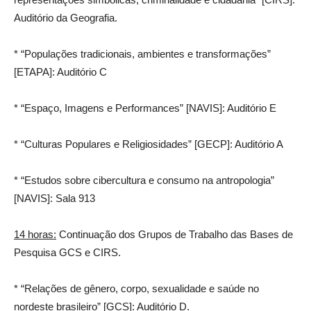
Auditório da Geografia.
* “Populações tradicionais, ambientes e transformações”
[ETAPA]: Auditório C
* “Espaço, Imagens e Performances” [NAVIS]: Auditório E
* “Culturas Populares e Religiosidades” [GECP]: Auditório A
* “Estudos sobre cibercultura e consumo na antropologia”
[NAVIS]: Sala 913
14 horas:
Continuação dos Grupos de Trabalho das Bases de
Pesquisa GCS e CIRS.
* “Relações de gênero, corpo, sexualidade e saúde no
nordeste brasileiro” [GCS]: Auditório D.