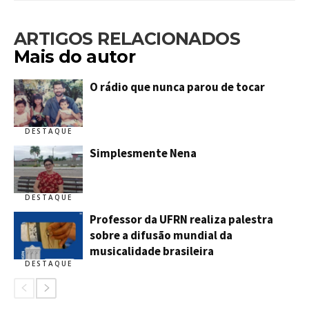
ARTIGOS RELACIONADOS
Mais do autor
O rádio que nunca parou de tocar
DESTAQUE
Simplesmente Nena
DESTAQUE
Professor da UFRN realiza palestra
sobre a difusão mundial da
musicalidade brasileira
DESTAQUE