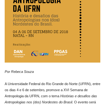
Por Rebeca Souza
A Universidade Federal do Rio Grande do Norte (UFRN), entre
os dias 4 e 6 de setembro, promove a XVI Semana de
Antropologia da UFRN, com o tema
Histórias e desafios das
Antropologias nos (dos) Nordestes do Brasil.
O evento será