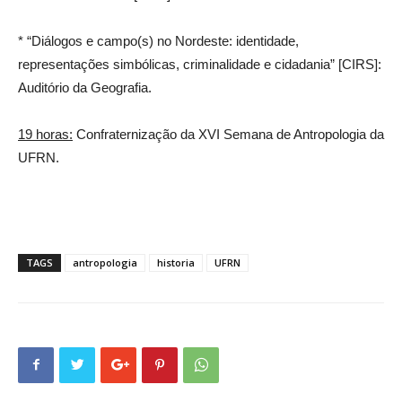
* “Diálogos e campo(s) no Nordeste: identidade,
representações simbólicas, criminalidade e cidadania” [CIRS]:
Auditório da Geografia.
19 horas:
Confraternização da XVI Semana de Antropologia da
UFRN.
TAGS
antropologia
historia
UFRN