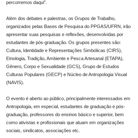
percorremos daqui”.
Além dos debates e palestras, os Grupos de Trabalho,
organizados pelas Bases de Pesquisa do PPGAS/UFRN, irão
apresentar suas pesquisas e reflexões, desenvolvidas por
estudantes de pós-graduação. Os grupos presentes são:
Cultura, Identidade e Representações Simbólicas (CIRS),
Etnologia, Tradição, Ambiente e Pesca Artesanal (ETAPA),
Gênero, Corpo e Sexualidade (GCS), Grupo de Estudos
Culturas Populares (GECP) e Núcleo de Antropologia Visual
(NAVIS).
O evento é aberto ao público, principalmente interessados em
Antropologia, em especial, estudantes de graduação e pós-
graduação, professores do ensinos básico e superior, bem
como ativistas e profissionais que atuam em organizações
sociais, sindicatos, associações etc.