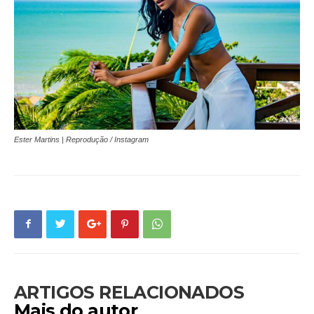
Ester Martins | Reprodução / Instagram
ARTIGOS RELACIONADOS
Mais do autor