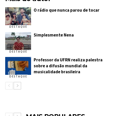
O rádio que nunca parou de tocar
DESTAQUE
Simplesmente Nena
DESTAQUE
Professor da UFRN realiza palestra
sobre a difusão mundial da
musicalidade brasileira
DESTAQUE