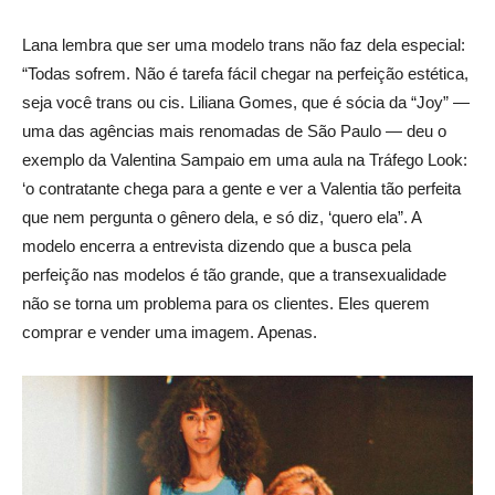
Lana lembra que ser uma modelo trans não faz dela especial:
“Todas sofrem. Não é tarefa fácil chegar na perfeição estética,
seja você trans ou cis. Liliana Gomes, que é sócia da “Joy” —
uma das agências mais renomadas de São Paulo — deu o
exemplo da Valentina Sampaio em uma aula na Tráfego Look:
‘o contratante chega para a gente e ver a Valentia tão perfeita
que nem pergunta o gênero dela, e só diz, ‘quero ela”. A
modelo encerra a entrevista dizendo que a busca pela
perfeição nas modelos é tão grande, que a transexualidade
não se torna um problema para os clientes. Eles querem
comprar e vender uma imagem. Apenas.