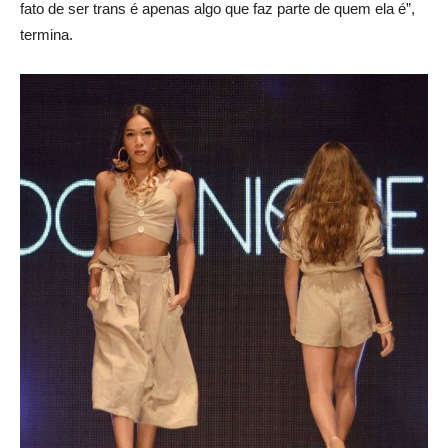
fato de ser trans é apenas algo que faz parte de quem ela é”,
termina.