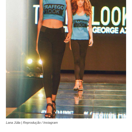
Lana Júlia | Reprodução / Instagram