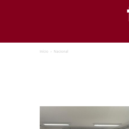
Início
Nacional