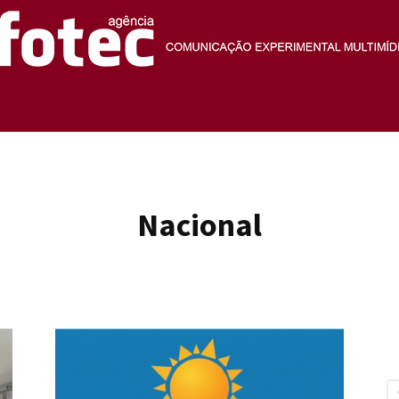
Agência
Nacional
Fotec