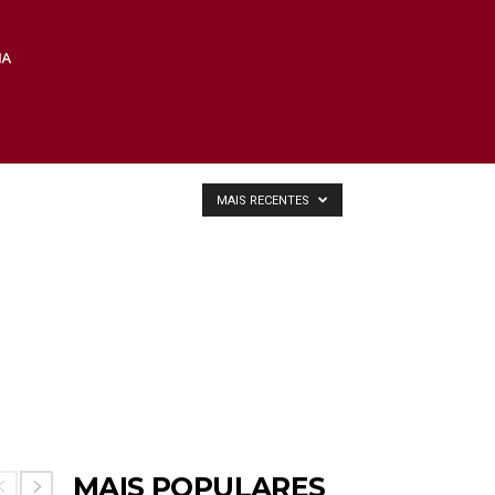
MAIS RECENTES
MAIS POPULARES