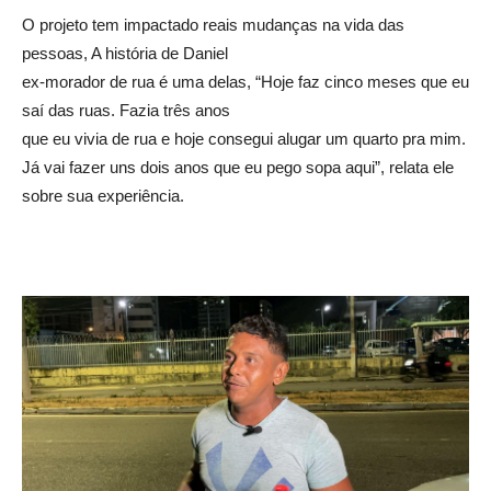
O projeto tem impactado reais mudanças na vida das
pessoas, A história de Daniel
ex-morador de rua é uma delas, “Hoje faz cinco meses que eu
saí das ruas. Fazia três anos
que eu vivia de rua e hoje consegui alugar um quarto pra mim.
Já vai fazer uns dois anos que eu pego sopa aqui”, relata ele
sobre sua experiência.