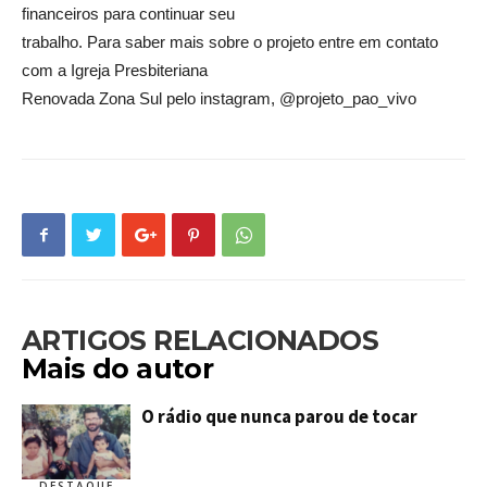
financeiros para continuar seu
trabalho. Para saber mais sobre o projeto entre em contato
com a Igreja Presbiteriana
Renovada Zona Sul pelo instagram, @projeto_pao_vivo
ARTIGOS RELACIONADOS
Mais do autor
O rádio que nunca parou de tocar
DESTAQUE