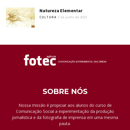
Natureza Elementar
3 de junho de 2023
CULTURA
SOBRE NÓS
Nossa missão é propiciar aos alunos do curso de
Comunicação Social a experimentação da produção
jornalística e da fotografia de imprensa em uma mesma
pauta.