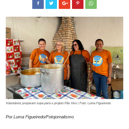
Voluntários preparam sopa para o projeto Pão Vivo | Foto: Luma Figueiredo
Por Luma Figueiredo/Fotojornalismo