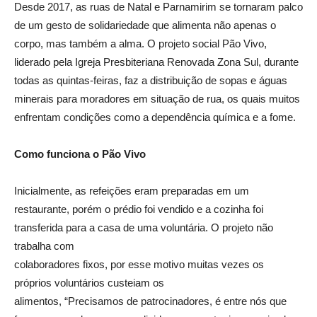
Desde 2017, as ruas de Natal e Parnamirim se tornaram palco
de um gesto de solidariedade que alimenta não apenas o
corpo, mas também a alma. O projeto social Pão Vivo,
liderado pela Igreja Presbiteriana Renovada Zona Sul, durante
todas as quintas-feiras, faz a distribuição de sopas e águas
minerais para moradores em situação de rua, os quais muitos
enfrentam condições como a dependência química e a fome.
Como funciona o Pão Vivo
Inicialmente, as refeições eram preparadas em um
restaurante, porém o prédio foi vendido e a cozinha foi
transferida para a casa de uma voluntária. O projeto não
trabalha com
colaboradores fixos, por esse motivo muitas vezes os
próprios voluntários custeiam os
alimentos, “Precisamos de patrocinadores, é entre nós que