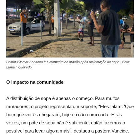
Pastor Eliomar Fonseca faz momento de oração após distribuição de sopa | Foto:
Luma Figueiredo
O impacto na comunidade
A distribuição de sopa é apenas o começo. Para muitos
moradores, o projeto representa um suporte, “Eles falam: ‘Que
bom que vocês chegaram, hoje eu não comi nada.’ E, às
vezes, um pote de sopa não é suficiente, então fazemos o
possível para levar algo a mais”, destaca a pastora Vaneide.