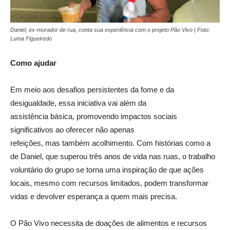
Daniel, ex-morador de rua, conta sua experiência com o projeto Pão Vivo | Foto:
Luma Figueiredo
Como ajudar
Em meio aos desafios persistentes da fome e da
desigualdade, essa iniciativa vai além da
assistência básica, promovendo impactos sociais
significativos ao oferecer não apenas
refeições, mas também acolhimento. Com histórias como a
de Daniel, que superou três anos de vida nas ruas, o trabalho
voluntário do grupo se torna uma inspiração de que ações
locais, mesmo com recursos limitados, podem transformar
vidas e devolver esperança a quem mais precisa.
O Pão Vivo necessita de doações de alimentos e recursos