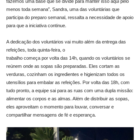
fazemos uma base que se divide para manter isso aqui pelo
menos toda semana”, Sandra, uma das voluntárias que
participa do preparo semanal, ressalta a necessidade de apoio
para que a iniciativa continue.
A dedicação dos voluntários vai muito além da entrega das
refeições, toda quinta-feira, o
trabalho começa por volta das 14h, quando os voluntários se
reúnem onde as sopas são preparadas. Eles cortam as
verduras, cozinham os ingredientes e higienizam todos os
utensílios para embalar as refeições. Por volta das 18h, com
tudo pronto, a equipe sai para as ruas com uma dupla missão:
alimentar os corpos e as almas. Além de distribuir as sopas,
eles aproveitam o momento para louvar, conversar e
compartilhar mensagens de fé e esperança.