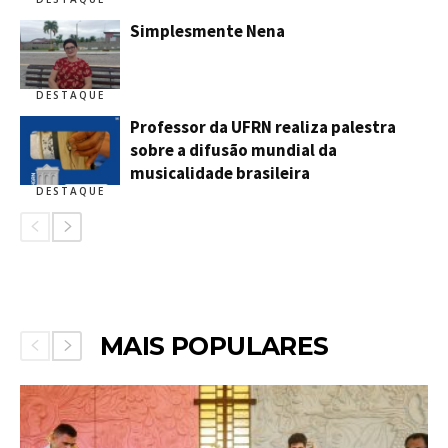
Simplesmente Nena
DESTAQUE
Professor da UFRN realiza palestra
sobre a difusão mundial da
musicalidade brasileira
DESTAQUE
MAIS POPULARES