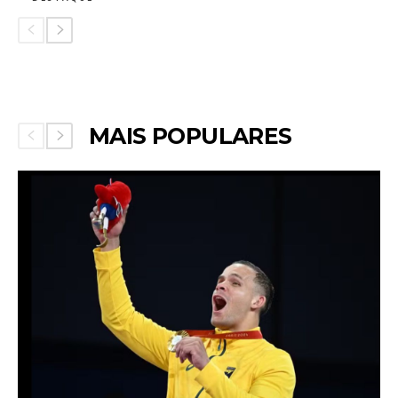
MAIS POPULARES