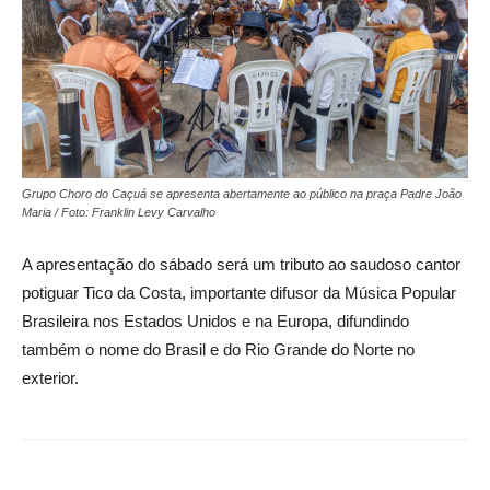
Grupo Choro do Caçuá se apresenta abertamente ao público na praça Padre João
Maria / Foto: Franklin Levy Carvalho
A apresentação do sábado será um tributo ao saudoso cantor
potiguar Tico da Costa, importante difusor da Música Popular
Brasileira nos Estados Unidos e na Europa, difundindo
também o nome do Brasil e do Rio Grande do Norte no
exterior.