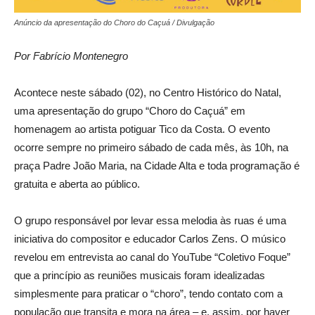
Anúncio da apresentação do Choro do Caçuá / Divulgação
Por Fabrício Montenegro
Acontece neste sábado (02), no Centro Histórico do Natal,
uma apresentação do grupo “Choro do Caçuá” em
homenagem ao artista potiguar Tico da Costa. O evento
ocorre sempre no primeiro sábado de cada mês, às 10h, na
praça Padre João Maria, na Cidade Alta e toda programação é
gratuita e aberta ao público.
O grupo responsável por levar essa melodia às ruas é uma
iniciativa do compositor e educador Carlos Zens. O músico
revelou em entrevista ao canal do YouTube “Coletivo Foque”
que a princípio as reuniões musicais foram idealizadas
simplesmente para praticar o “choro”, tendo contato com a
população que transita e mora na área – e, assim, por haver