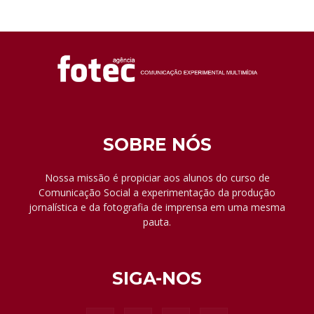
SOBRE NÓS
Nossa missão é propiciar aos alunos do curso de
Comunicação Social a experimentação da produção
jornalística e da fotografia de imprensa em uma mesma
pauta.
SIGA-NOS