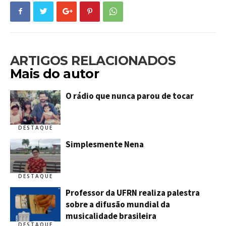
ARTIGOS RELACIONADOS
Mais do autor
O rádio que nunca parou de tocar
DESTAQUE
Simplesmente Nena
DESTAQUE
Professor da UFRN realiza palestra
sobre a difusão mundial da
musicalidade brasileira
DESTAQUE