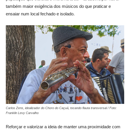
também maior exigência dos músicos do que praticar e
ensaiar num local fechado e isolado.
Carlos Zens, idealizador do Choro do Caçuá, tocando flauta transversal / Foto:
Franklin Levy Carvalho
Reforçar e valorizar a ideia de manter uma proximidade com