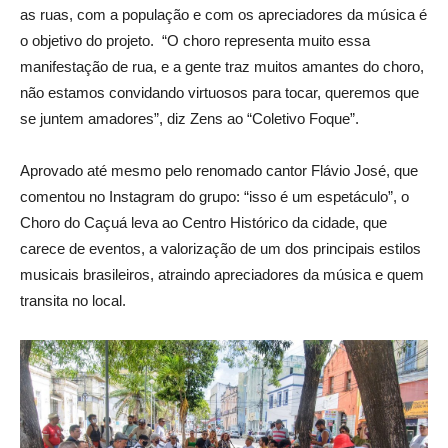
as ruas, com a população e com os apreciadores da música é
o objetivo do projeto. “O choro representa muito essa
manifestação de rua, e a gente traz muitos amantes do choro,
não estamos convidando virtuosos para tocar, queremos que
se juntem amadores”, diz Zens ao “Coletivo Foque”.
Aprovado até mesmo pelo renomado cantor Flávio José, que
comentou no Instagram do grupo: “isso é um espetáculo”, o
Choro do Caçuá leva ao Centro Histórico da cidade, que
carece de eventos, a valorização de um dos principais estilos
musicais brasileiros, atraindo apreciadores da música e quem
transita no local.