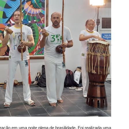
ação em uma noite plena de brasilidade. Foi realizada uma