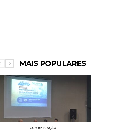
MAIS POPULARES
COMUNICAÇÃO