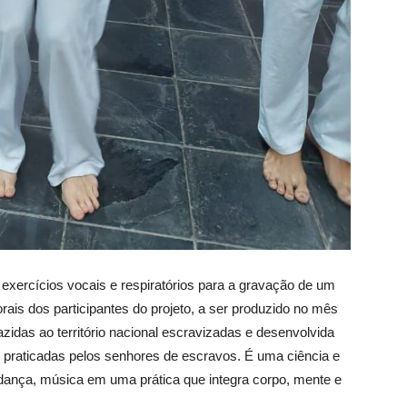
 exercícios vocais e respiratórios para a gravação de um
rais dos participantes do projeto, a ser produzido no mês
azidas ao território nacional escravizadas e desenvolvida
 praticadas pelos senhores de escravos. É uma ciência e
 dança, música em uma prática que integra corpo, mente e