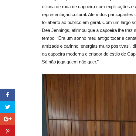
oficina de roda de capoeira com explicações e 
representação cultural. Além dos participantes
foi aberto ao público em geral. Com um largo
Dea Jennings, afirmou que a capoeira lhe traz 
tempo. “Era um sonho meu antigo tocar e canta
amizade e carinho, energias muito positivas”, 
da capoeira moderna e criador do estilo de Ca
Só não joga quem não quer.”