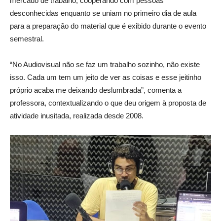
mercado de trabalho, cooperando com pessoas
desconhecidas enquanto se uniam no primeiro dia de aula
para a preparação do material que é exibido durante o evento
semestral.
“No Audiovisual não se faz um trabalho sozinho, não existe
isso. Cada um tem um jeito de ver as coisas e esse jeitinho
próprio acaba me deixando deslumbrada”, comenta a
professora, contextualizando o que deu origem à proposta de
atividade inusitada, realizada desde 2008.