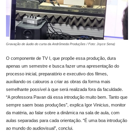
Gravação de áudio do curta da Andrômeda Produções / Foto: Joyce Sena)
O componente de TV I, que propõe essa produção, dura
apenas um semestre e busca fazer uma apresentação do
processo inicial, preparatório e executivo dos filmes,
auxiliando os calouros a criar as obras da forma mais
semelhante possível à que será realizada fora da faculdade.
“A professora Pavan dá essa introdução muito bem. Tanto que
sempre saem boas produções”, explica Igor Vinicius, monitor
da matéria, ao falar sobre a dinâmica na sala de aula, com
aulas separadas para cada orientação. “É uma boa introdução
ao mundo do audiovisual”, conclui.