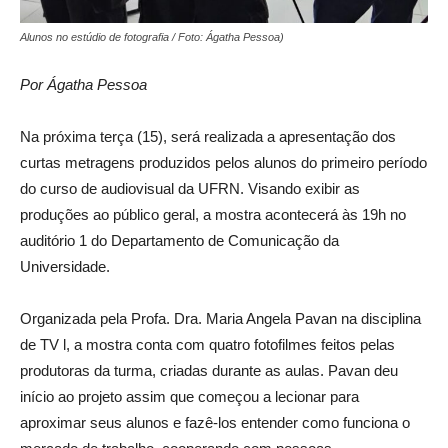
Alunos no estúdio de fotografia / Foto: Ágatha Pessoa)
Por Ágatha Pessoa
Na próxima terça (15), será realizada a apresentação dos
curtas metragens produzidos pelos alunos do primeiro período
do curso de audiovisual da UFRN. Visando exibir as
produções ao público geral, a mostra acontecerá às 19h no
auditório 1 do Departamento de Comunicação da
Universidade.
Organizada pela Profa. Dra. Maria Angela Pavan na disciplina
de TV l, a mostra conta com quatro fotofilmes feitos pelas
produtoras da turma, criadas durante as aulas. Pavan deu
início ao projeto assim que começou a lecionar para
aproximar seus alunos e fazê-los entender como funciona o