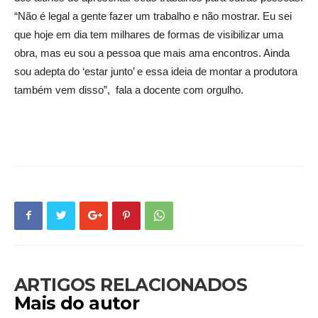
“Não é legal a gente fazer um trabalho e não mostrar. Eu sei
que hoje em dia tem milhares de formas de visibilizar uma
obra, mas eu sou a pessoa que mais ama encontros. Ainda
sou adepta do ‘estar junto’ e essa ideia de montar a produtora
também vem disso”,
fala a docente com orgulho.
ARTIGOS RELACIONADOS
Mais do autor