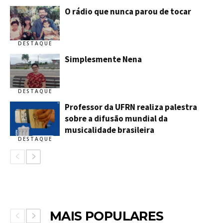
O rádio que nunca parou de tocar
DESTAQUE
Simplesmente Nena
DESTAQUE
Professor da UFRN realiza palestra
sobre a difusão mundial da
musicalidade brasileira
DESTAQUE
MAIS POPULARES