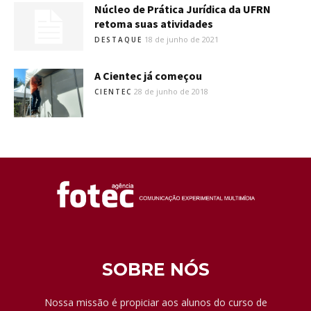
Núcleo de Prática Jurídica da UFRN
retoma suas atividades
18 de junho de 2021
DESTAQUE
A Cientec já começou
28 de junho de 2018
CIENTEC
SOBRE NÓS
Nossa missão é propiciar aos alunos do curso de