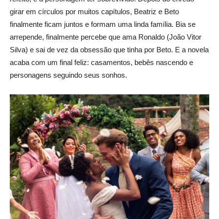
girar em círculos por muitos capítulos, Beatriz e Beto
finalmente ficam juntos e formam uma linda família. Bia se
arrepende, finalmente percebe que ama Ronaldo (João Vitor
Silva) e sai de vez da obsessão que tinha por Beto. E a novela
acaba com um final feliz: casamentos, bebês nascendo e
personagens seguindo seus sonhos.