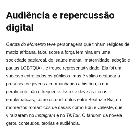
Audiência e repercussão
digital
Garota do Momento
teve personagens que tinham religiões de
matriz africana, falou sobre a força feminina em uma
sociedade patriarcal, de saúde mental, maternidade, adoção e
pautas LGBTQIA+, e trouxe representatividade. Ela foi um
sucesso entre todos os públicos, mas é válido destacar a
presença de jovens acompanhando a história, o que
geralmente não é frequente. Isso se deve às cenas
emblemáticas, como os confrontos entre Beatriz e Bia, ou
momentos românticos de casais como Edu e Celeste, que
viralizaram no
Instagram
e no
TikTok
. O fandom da novela
gerou conteúdos, teorias e audiência.