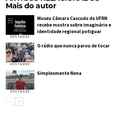
Mais do autor
Museu Câmara Cascudo da UFRN
recebe mostra sobre imaginário e
identidade regional potiguar
DESTAQUE
O rádio que nunca parou de tocar
DESTAQUE
Simplesmente Nena
DESTAQUE