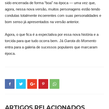
sido encerrada de forma “boa” na época — uma vez que,
agora, nessa nova versão, muitos personagens estão tendo
condutas totalmente incoerentes com suas personalidades e
bom senso já apresentados na versão anterior.
Agora, o que fica é a expectativa por essa nova história e a
torcida para que tudo ocorra bem. Já
Garota do Momento
entra para a galeria de sucessos populares que marcaram
época.
ARTIGOS RELACIONADOS