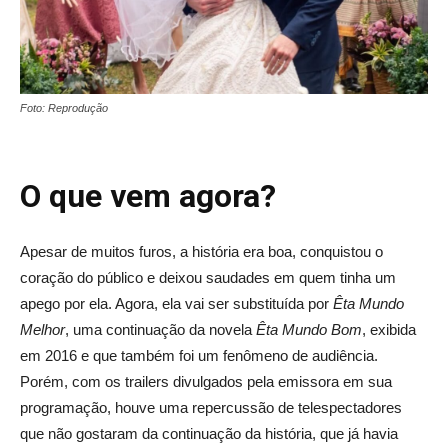
Foto: Reprodução
O que vem agora?
Apesar de muitos furos, a história era boa, conquistou o
coração do público e deixou saudades em quem tinha um
apego por ela. Agora, ela vai ser substituída por
Êta Mundo
Melhor
, uma continuação da novela
Êta Mundo Bom
, exibida
em 2016 e que também foi um fenômeno de audiência.
Porém, com os trailers divulgados pela emissora em sua
programação, houve uma repercussão de telespectadores
que não gostaram da continuação da história, que já havia