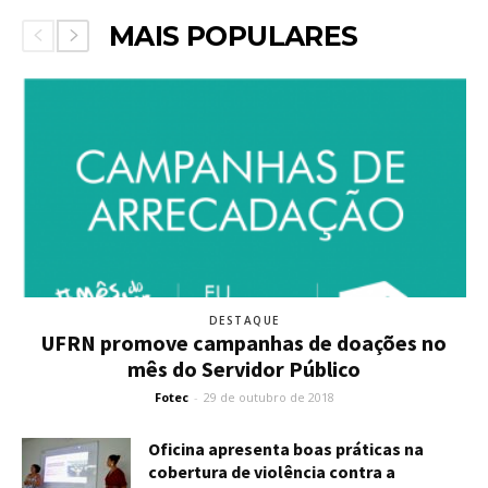
MAIS POPULARES
DESTAQUE
UFRN promove campanhas de doações no
mês do Servidor Público
Fotec
-
29 de outubro de 2018
Oficina apresenta boas práticas na
cobertura de violência contra a