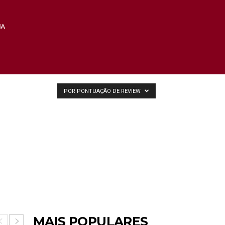
POR PONTUAÇÃO DE REVIEW
MAIS POPULARES