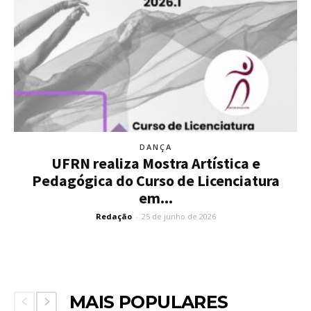
DANÇA
UFRN realiza Mostra Artística e
Pedagógica do Curso de Licenciatura
em...
Redação
-
25 de junho de 2026
MAIS POPULARES