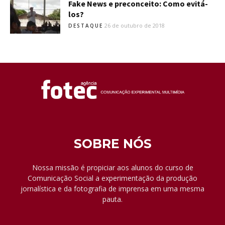
Fake News e preconceito: Como evitá-
los?
26 de outubro de 2018
DESTAQUE
SOBRE NÓS
Nossa missão é propiciar aos alunos do curso de
Comunicação Social a experimentação da produção
jornalística e da fotografia de imprensa em uma mesma
pauta.