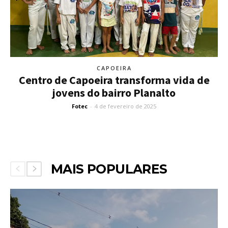
CAPOEIRA
Centro de Capoeira transforma vida de
jovens do bairro Planalto
Fotec
-
4 de fevereiro de 2025
MAIS POPULARES