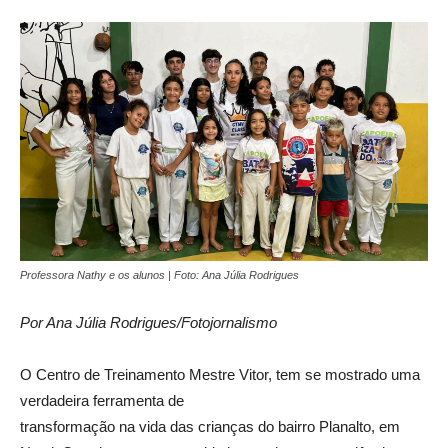
Professora Nathy e os alunos | Foto: Ana Júlia Rodrigues
Por Ana Júlia Rodrigues/Fotojornalismo
O Centro de Treinamento Mestre Vitor, tem se mostrado uma
verdadeira ferramenta de
transformação na vida das crianças do bairro Planalto, em