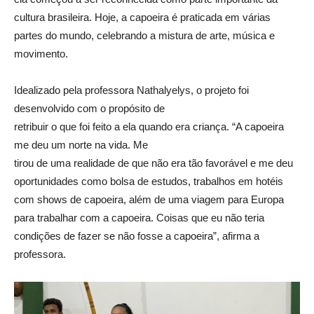
cultura brasileira. Hoje, a capoeira é praticada em várias
partes do mundo, celebrando a mistura de arte, música e
movimento.
Idealizado pela professora Nathalyelys, o projeto foi
desenvolvido com o propósito de
retribuir o que foi feito a ela quando era criança. “A capoeira
me deu um norte na vida. Me
tirou de uma realidade de que não era tão favorável e me deu
oportunidades como bolsa de estudos, trabalhos em hotéis
com shows de capoeira, além de uma viagem para Europa
para trabalhar com a capoeira. Coisas que eu não teria
condições de fazer se não fosse a capoeira”, afirma a
professora.