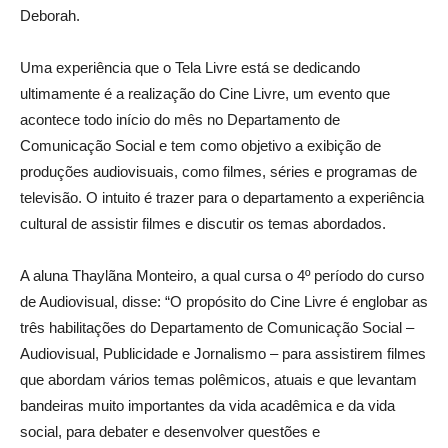
Deborah.
Uma experiência que o Tela Livre está se dedicando
ultimamente é a realização do Cine Livre, um evento que
acontece todo início do mês no Departamento de
Comunicação Social e tem como objetivo a exibição de
produções audiovisuais, como filmes, séries e programas de
televisão. O intuito é trazer para o departamento a experiência
cultural de assistir filmes e discutir os temas abordados.
A aluna Thaylãna Monteiro, a qual cursa o 4º período do curso
de Audiovisual, disse: “O propósito do Cine Livre é englobar as
três habilitações do Departamento de Comunicação Social –
Audiovisual, Publicidade e Jornalismo – para assistirem filmes
que abordam vários temas polêmicos, atuais e que levantam
bandeiras muito importantes da vida acadêmica e da vida
social, para debater e desenvolver questões e