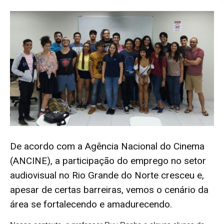
De acordo com a Agência Nacional do Cinema
(ANCINE), a participação do emprego no setor
audiovisual no Rio Grande do Norte cresceu e,
apesar de certas barreiras, vemos o cenário da
área se fortalecendo e amadurecendo.