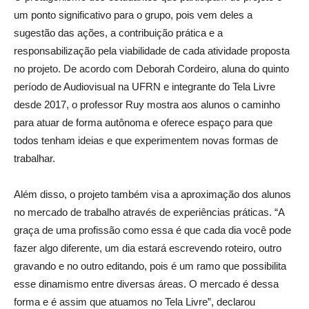
um ponto significativo para o grupo, pois vem deles a
sugestão das ações, a contribuição prática e a
responsabilização pela viabilidade de cada atividade proposta
no projeto. De acordo com Deborah Cordeiro, aluna do quinto
período de Audiovisual na UFRN e integrante do Tela Livre
desde 2017, o professor Ruy mostra aos alunos o caminho
para atuar de forma autônoma e oferece espaço para que
todos tenham ideias e que experimentem novas formas de
trabalhar.
Além disso, o projeto também visa a aproximação dos alunos
no mercado de trabalho através de experiências práticas. “A
graça de uma profissão como essa é que cada dia você pode
fazer algo diferente, um dia estará escrevendo roteiro, outro
gravando e no outro editando, pois é um ramo que possibilita
esse dinamismo entre diversas áreas. O mercado é dessa
forma e é assim que atuamos no Tela Livre”, declarou