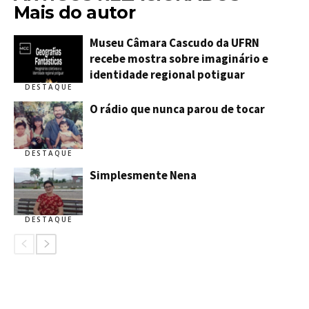
Mais do autor
Museu Câmara Cascudo da UFRN
recebe mostra sobre imaginário e
identidade regional potiguar
DESTAQUE
O rádio que nunca parou de tocar
DESTAQUE
Simplesmente Nena
DESTAQUE