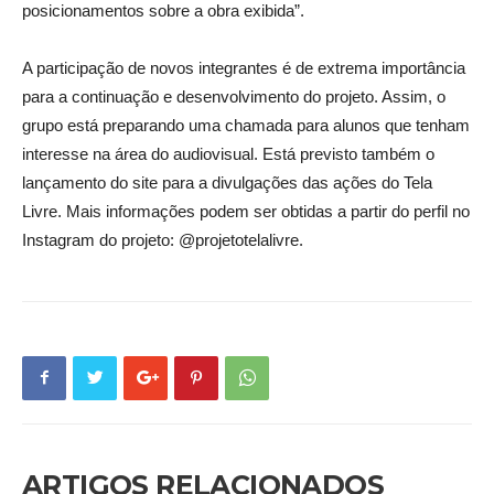
posicionamentos sobre a obra exibida”.
A participação de novos integrantes é de extrema importância
para a continuação e desenvolvimento do projeto. Assim, o
grupo está preparando uma chamada para alunos que tenham
interesse na área do audiovisual. Está previsto também o
lançamento do site para a divulgações das ações do Tela
Livre. Mais informações podem ser obtidas a partir do perfil no
Instagram do projeto: @projetotelalivre.
ARTIGOS RELACIONADOS