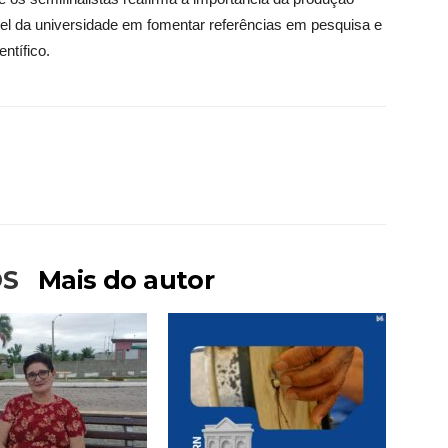
pel da universidade em fomentar referências em pesquisa e
entífico.
OS
Mais do autor