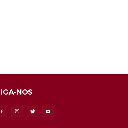
SIGA-NOS