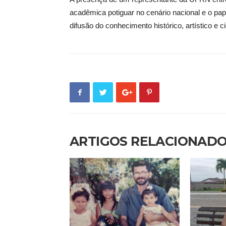
acadêmica potiguar no cenário nacional e o pa
difusão do conhecimento histórico, artístico e ci
ARTIGOS RELACIONAD