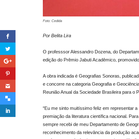
Foto: Cedida
Por Belita Lira
O professsor Alessandro Dozena, do Departame
edição do Prêmio Jabuti Acadêmico, promovido 
A obra indicada é Geografias Sonoras, public
e concorre na categoria Geografia e Geociências.
Reunião Anual da Sociedade Brasileira para o 
“Eu me sinto muitíssimo feliz em representar a 
premiação da literatura científica nacional. 
sempre recebi de meu Departamento de Geog
reconhecimento da relevância da produção aca