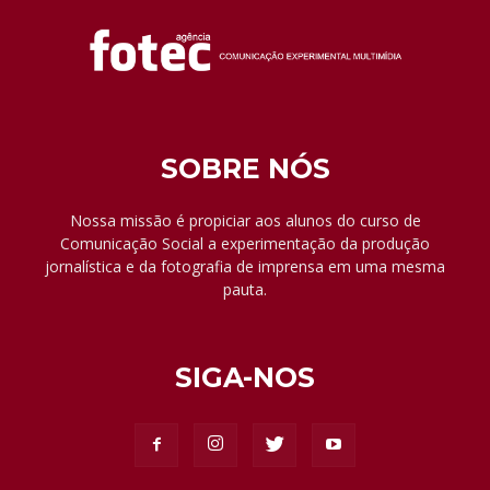
SOBRE NÓS
Nossa missão é propiciar aos alunos do curso de
Comunicação Social a experimentação da produção
jornalística e da fotografia de imprensa em uma mesma
pauta.
SIGA-NOS