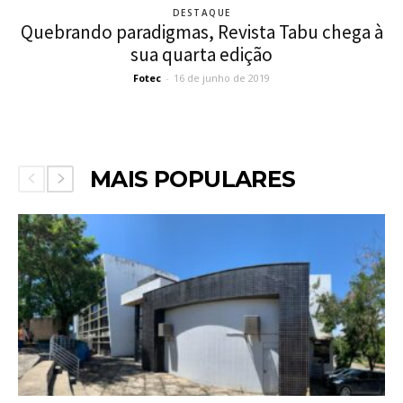
DESTAQUE
Quebrando paradigmas, Revista Tabu chega à
sua quarta edição
Fotec
-
16 de junho de 2019
MAIS POPULARES