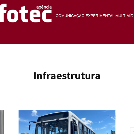
Agência
Infraestrutura
Fotec