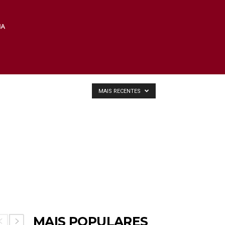
MAIS RECENTES
MAIS POPULARES