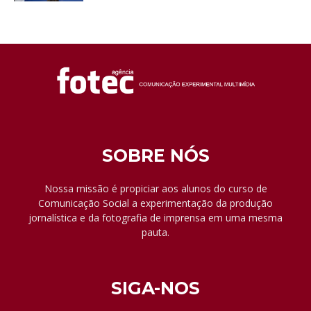
SOBRE NÓS
Nossa missão é propiciar aos alunos do curso de
Comunicação Social a experimentação da produção
jornalística e da fotografia de imprensa em uma mesma
pauta.
SIGA-NOS