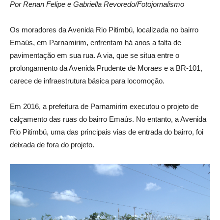
Por Renan Felipe e Gabriella Revoredo/Fotojornalismo
Os moradores da Avenida Rio Pitimbú, localizada no bairro
Emaús, em Parnamirim, enfrentam há anos a falta de
pavimentação em sua rua. A via, que se situa entre o
prolongamento da Avenida Prudente de Moraes e a BR-101,
carece de infraestrutura básica para locomoção.
Em 2016, a prefeitura de Parnamirim executou o projeto de
calçamento das ruas do bairro Emaús. No entanto, a Avenida
Rio Pitimbú, uma das principais vias de entrada do bairro, foi
deixada de fora do projeto.