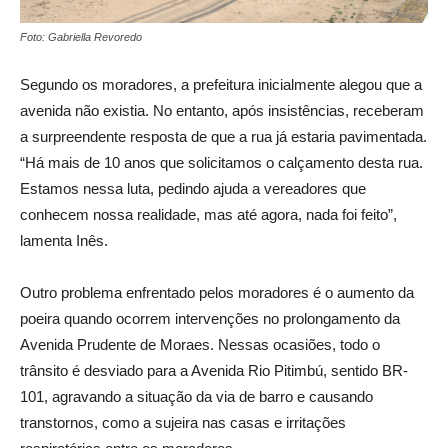
Foto: Gabriella Revoredo
Segundo os moradores, a prefeitura inicialmente alegou que a
avenida não existia. No entanto, após insistências, receberam
a surpreendente resposta de que a rua já estaria pavimentada.
“Há mais de 10 anos que solicitamos o calçamento desta rua.
Estamos nessa luta, pedindo ajuda a vereadores que
conhecem nossa realidade, mas até agora, nada foi feito”,
lamenta Inês.
Outro problema enfrentado pelos moradores é o aumento da
poeira quando ocorrem intervenções no prolongamento da
Avenida Prudente de Moraes. Nessas ocasiões, todo o
trânsito é desviado para a Avenida Rio Pitimbú, sentido BR-
101, agravando a situação da via de barro e causando
transtornos, como a sujeira nas casas e irritações