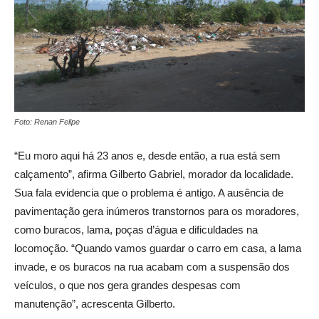
Foto: Renan Felipe
“Eu moro aqui há 23 anos e, desde então, a rua está sem
calçamento”, afirma Gilberto Gabriel, morador da localidade.
Sua fala evidencia que o problema é antigo. A ausência de
pavimentação gera inúmeros transtornos para os moradores,
como buracos, lama, poças d’água e dificuldades na
locomoção. “Quando vamos guardar o carro em casa, a lama
invade, e os buracos na rua acabam com a suspensão dos
veículos, o que nos gera grandes despesas com
manutenção”, acrescenta Gilberto.