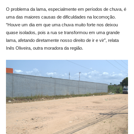
O problema da lama, especialmente em períodos de chuva, é
uma das maiores causas de dificuldades na locomoção.
“Houve um dia em que uma chuva muito forte nos deixou
quase isolados, pois a rua se transformou em uma grande
lama, afetando diretamente nosso direito de ir e vir”, relata
Inês Oliveira, outra moradora da região.