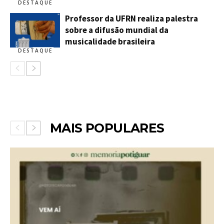
DESTAQUE
Professor da UFRN realiza palestra
sobre a difusão mundial da
musicalidade brasileira
DESTAQUE
MAIS POPULARES