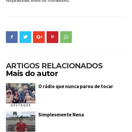
respiratórias entre os moradores.
ARTIGOS RELACIONADOS
Mais do autor
O rádio que nunca parou de tocar
DESTAQUE
Simplesmente Nena