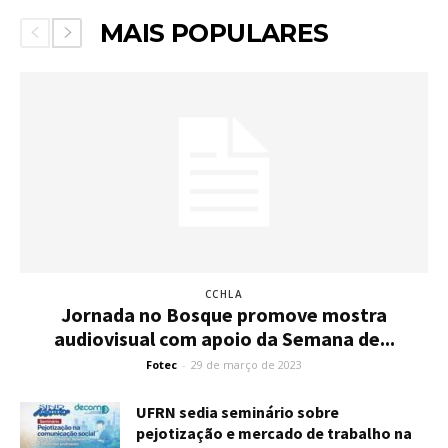
MAIS POPULARES
CCHLA
Jornada no Bosque promove mostra
audiovisual com apoio da Semana de...
Fotec
-
29 de março de 2023
UFRN sedia seminário sobre
pejotização e mercado de trabalho na