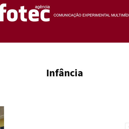
Agência
Infância
Fotec