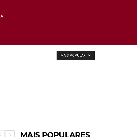
MAIS POPULAR
MAIS POPULARES