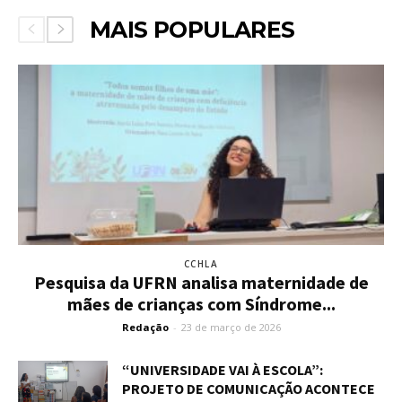
MAIS POPULARES
CCHLA
Pesquisa da UFRN analisa maternidade de
mães de crianças com Síndrome...
Redação
-
23 de março de 2026
“UNIVERSIDADE VAI À ESCOLA”:
PROJETO DE COMUNICAÇÃO ACONTECE