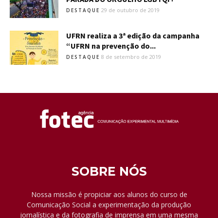
29 de outubro de 2019
DESTAQUE
UFRN realiza a 3ª edição da campanha
“UFRN na prevenção do...
8 de setembro de 2019
DESTAQUE
SOBRE NÓS
Nossa missão é propiciar aos alunos do curso de
Comunicação Social a experimentação da produção
jornalística e da fotografia de imprensa em uma mesma