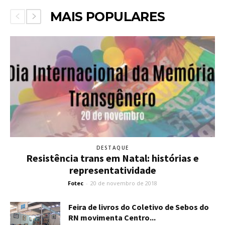
MAIS POPULARES
DESTAQUE
Resistência trans em Natal: histórias e
representatividade
Fotec
-
20 de novembro de 2018
Feira de livros do Coletivo de Sebos do
RN movimenta Centro...