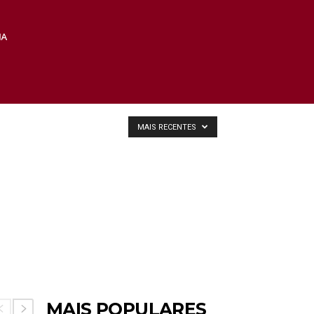
MAIS RECENTES
MAIS POPULARES