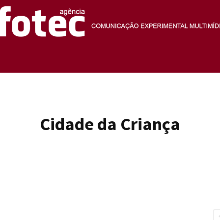
Agência
Cidade da Criança
Fotec