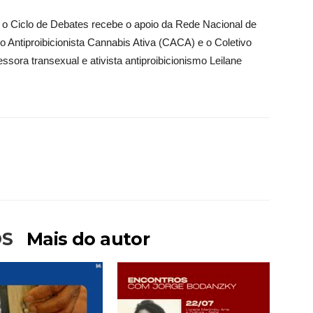
 o Ciclo de Debates recebe o apoio da Rede Nacional de
o Antiproibicionista Cannabis Ativa (CACA) e o Coletivo
sora transexual e ativista antiproibicionismo Leilane
OS
Mais do autor