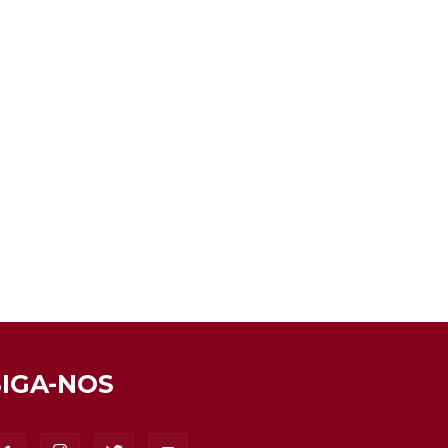
SIGA-NOS