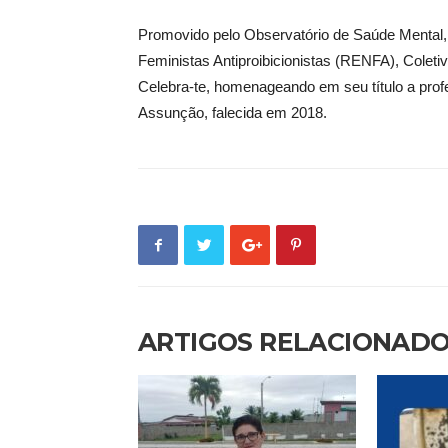
Promovido pelo Observatório de Saúde Mental,
Feministas Antiproibicionistas (RENFA), Coletiv
Celebra-te, homenageando em seu título a profes
Assunção, falecida em 2018.
ARTIGOS RELACIONAD