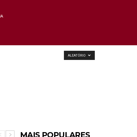
ALEATÓRIO
MAIS POPULARES