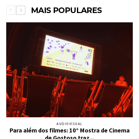
MAIS POPULARES
AUDIOVISUAL
Para além dos filmes: 10° Mostra de Cinema
de Gostoso traz...