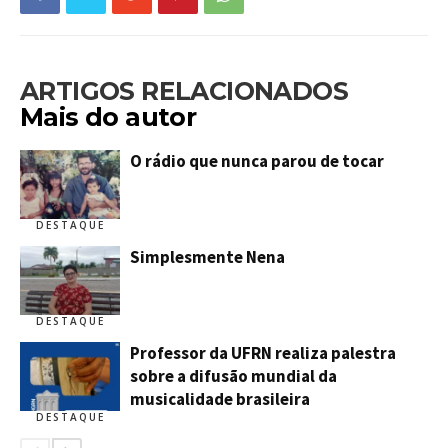
ARTIGOS RELACIONADOS
Mais do autor
O rádio que nunca parou de tocar
DESTAQUE
Simplesmente Nena
DESTAQUE
Professor da UFRN realiza palestra
sobre a difusão mundial da
musicalidade brasileira
DESTAQUE