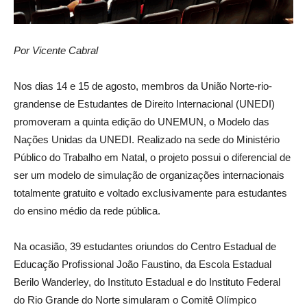
Por Vicente Cabral
Nos dias 14 e 15 de agosto, membros da União Norte-rio-
grandense de Estudantes de Direito Internacional (UNEDI)
promoveram a quinta edição do UNEMUN, o Modelo das
Nações Unidas da UNEDI. Realizado na sede do Ministério
Público do Trabalho em Natal, o projeto possui o diferencial de
ser um modelo de simulação de organizações internacionais
totalmente gratuito e voltado exclusivamente para estudantes
do ensino médio da rede pública.
Na ocasião, 39 estudantes oriundos do Centro Estadual de
Educação Profissional João Faustino, da Escola Estadual
Berilo Wanderley, do Instituto Estadual e do Instituto Federal
do Rio Grande do Norte simularam o Comitê Olímpico