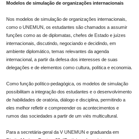
Modelos de simulação de organizações internacionais
Nos modelos de simulação de organizações internacionais,
como o UNEMUN, os estudantes são chamados a assumir
funções como as de diplomatas, chefes de Estado e juízes
internacionais, discutindo, negociando e decidindo, em
ambiente diplomático, temas relevantes da agenda
internacional, a partir da defesa dos interesses de suas
delegações e de elementos como cultura, política e economia.
Como função político-pedagógica, os modelos de simulação
possibilitam a integração dos estudantes e o desenvolvimento
de habilidades de oratória, diálogo e disciplina, permitindo a
eles melhor refletir e compreender os acontecimentos e
rumos das sociedades a partir de um viés multicultural.
Para a secretária-geral da V UNEMUN e graduanda em