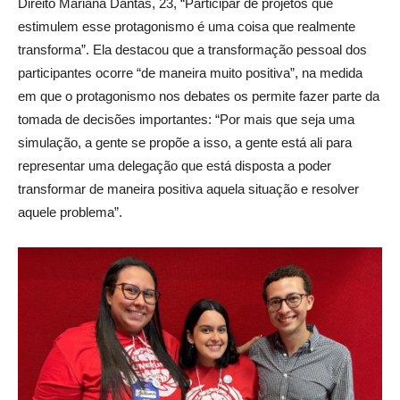
Direito Mariana Dantas, 23, “Participar de projetos que
estimulem esse protagonismo é uma coisa que realmente
transforma”. Ela destacou que a transformação pessoal dos
participantes ocorre “de maneira muito positiva”, na medida
em que o protagonismo nos debates os permite fazer parte da
tomada de decisões importantes: “Por mais que seja uma
simulação, a gente se propõe a isso, a gente está ali para
representar uma delegação que está disposta a poder
transformar de maneira positiva aquela situação e resolver
aquele problema”.