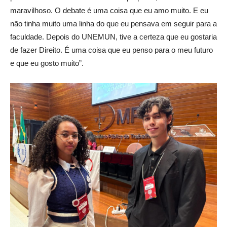
maravilhoso. O debate é uma coisa que eu amo muito. E eu
não tinha muito uma linha do que eu pensava em seguir para a
faculdade. Depois do UNEMUN, tive a certeza que eu gostaria
de fazer Direito. É uma coisa que eu penso para o meu futuro
e que eu gosto muito”.