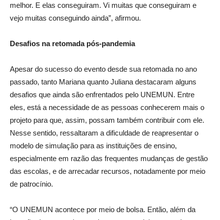
melhor. E elas conseguiram. Vi muitas que conseguiram e
vejo muitas conseguindo ainda”, afirmou.
Desafios na retomada pós-pandemia
Apesar do sucesso do evento desde sua retomada no ano
passado, tanto Mariana quanto Juliana destacaram alguns
desafios que ainda são enfrentados pelo UNEMUN. Entre
eles, está a necessidade de as pessoas conhecerem mais o
projeto para que, assim, possam também contribuir com ele.
Nesse sentido, ressaltaram a dificuldade de reapresentar o
modelo de simulação para as instituições de ensino,
especialmente em razão das frequentes mudanças de gestão
das escolas, e de arrecadar recursos, notadamente por meio
de patrocínio.
“O UNEMUN acontece por meio de bolsa. Então, além da