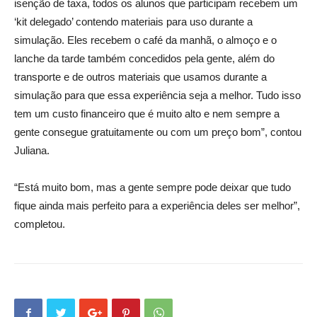
isenção de taxa, todos os alunos que participam recebem um
‘kit delegado’ contendo materiais para uso durante a
simulação. Eles recebem o café da manhã, o almoço e o
lanche da tarde também concedidos pela gente, além do
transporte e de outros materiais que usamos durante a
simulação para que essa experiência seja a melhor. Tudo isso
tem um custo financeiro que é muito alto e nem sempre a
gente consegue gratuitamente ou com um preço bom”, contou
Juliana.
“Está muito bom, mas a gente sempre pode deixar que tudo
fique ainda mais perfeito para a experiência deles ser melhor”,
completou.