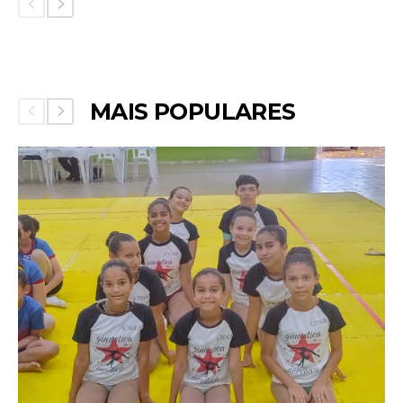
MAIS POPULARES