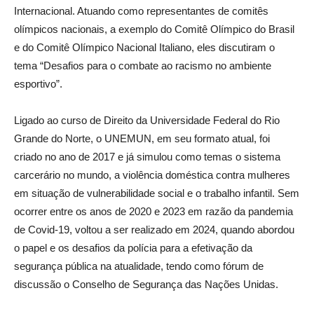
Internacional. Atuando como representantes de comitês
olímpicos nacionais, a exemplo do Comitê Olímpico do Brasil
e do Comitê Olímpico Nacional Italiano, eles discutiram o
tema “Desafios para o combate ao racismo no ambiente
esportivo”.
Ligado ao curso de Direito da Universidade Federal do Rio
Grande do Norte, o UNEMUN, em seu formato atual, foi
criado no ano de 2017 e já simulou como temas o sistema
carcerário no mundo, a violência doméstica contra mulheres
em situação de vulnerabilidade social e o trabalho infantil. Sem
ocorrer entre os anos de 2020 e 2023 em razão da pandemia
de Covid-19, voltou a ser realizado em 2024, quando abordou
o papel e os desafios da polícia para a efetivação da
segurança pública na atualidade, tendo como fórum de
discussão o Conselho de Segurança das Nações Unidas.