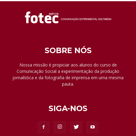
SOBRE NÓS
Nossa missão é propiciar aos alunos do curso de
Comunicação Social a experimentação da produção
jornalística e da fotografia de imprensa em uma mesma
pauta.
SIGA-NOS