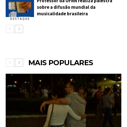
Professor da UFRN realiza palestra
sobre a difusão mundial da
musicalidade brasileira
DESTAQUE
MAIS POPULARES