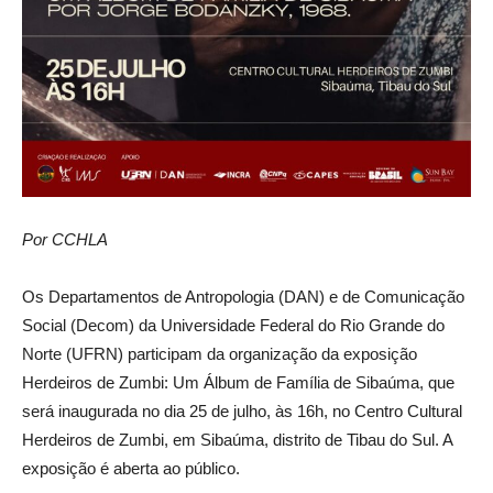
Por CCHLA
Os Departamentos de Antropologia (DAN) e de Comunicação
Social (Decom) da Universidade Federal do Rio Grande do
Norte (UFRN) participam da organização da exposição
Herdeiros de Zumbi: Um Álbum de Família de Sibaúma, que
será inaugurada no dia 25 de julho, às 16h, no Centro Cultural
Herdeiros de Zumbi, em Sibaúma, distrito de Tibau do Sul. A
exposição é aberta ao público.