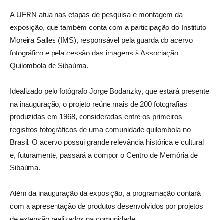
A UFRN atua nas etapas de pesquisa e montagem da
exposição, que também conta com a participação do Instituto
Moreira Salles (IMS), responsável pela guarda do acervo
fotográfico e pela cessão das imagens à Associação
Quilombola de Sibaúma.
Idealizado pelo fotógrafo Jorge Bodanzky, que estará presente
na inauguração, o projeto reúne mais de 200 fotografias
produzidas em 1968, consideradas entre os primeiros
registros fotográficos de uma comunidade quilombola no
Brasil. O acervo possui grande relevância histórica e cultural
e, futuramente, passará a compor o Centro de Memória de
Sibaúma.
Além da inauguração da exposição, a programação contará
com a apresentação de produtos desenvolvidos por projetos
de extensão realizados na comunidade.