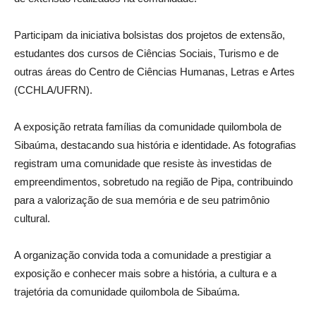
Participam da iniciativa bolsistas dos projetos de extensão,
estudantes dos cursos de Ciências Sociais, Turismo e de
outras áreas do Centro de Ciências Humanas, Letras e Artes
(CCHLA/UFRN).
A exposição retrata famílias da comunidade quilombola de
Sibaúma, destacando sua história e identidade. As fotografias
registram uma comunidade que resiste às investidas de
empreendimentos, sobretudo na região de Pipa, contribuindo
para a valorização de sua memória e de seu patrimônio
cultural.
A organização convida toda a comunidade a prestigiar a
exposição e conhecer mais sobre a história, a cultura e a
trajetória da comunidade quilombola de Sibaúma.