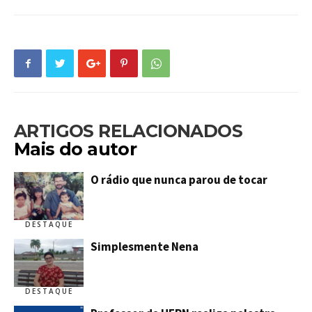
ARTIGOS RELACIONADOS
Mais do autor
O rádio que nunca parou de tocar
DESTAQUE
Simplesmente Nena
DESTAQUE