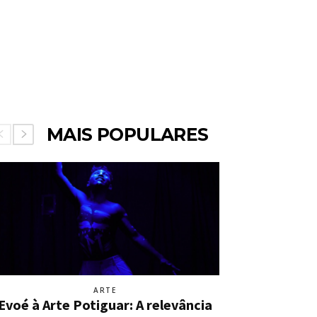
MAIS POPULARES
ARTE
Evoé à Arte Potiguar: A relevância