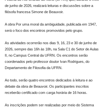
de junho de 2026, realizará leituras e discussões sobre a
filósofa francesa Simone de Beauvoir.
A obra Por uma moral da ambiguidade, publicada em 1947,
será o foco dos encontros promovidos pelo grupo.
As atividades ocorrerão nos dias 9, 16, 23 e 30 de junho de
2026, sempre das 16h às 18h, na Sala C1 do Setor de Aulas
II, no Campus Central da UFRN. Os encontros serão
coordenados pelo professor doutor Ivan Rodrigues, do
Departamento de Filosofia da UFRN.
Ao todo, serão quatro encontros dedicados à leitura e ao
debate da obra de Beauvoir. Os participantes inscritos
receberão certificado com carga horária de 16 horas.
As inscrições podem ser realizadas por meio do Sistema