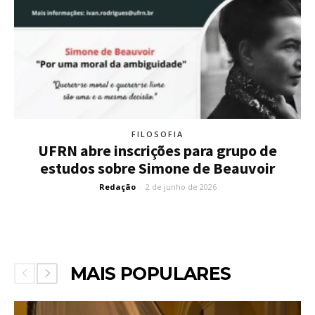
FILOSOFIA
UFRN abre inscrições para grupo de
estudos sobre Simone de Beauvoir
Redação
-
2 de junho de 2026
MAIS POPULARES