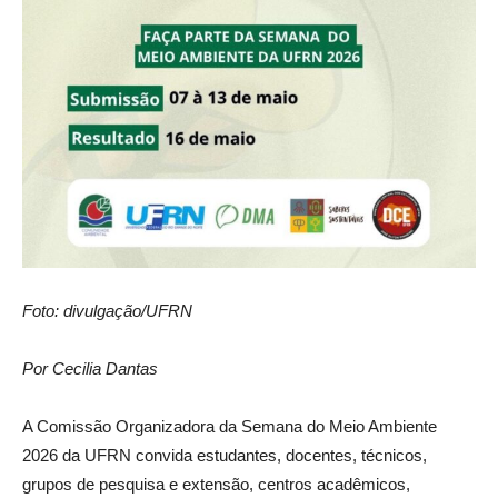
Foto: divulgação/UFRN
Por Cecilia Dantas
A Comissão Organizadora da Semana do Meio Ambiente
2026 da UFRN convida estudantes, docentes, técnicos,
grupos de pesquisa e extensão, centros acadêmicos,