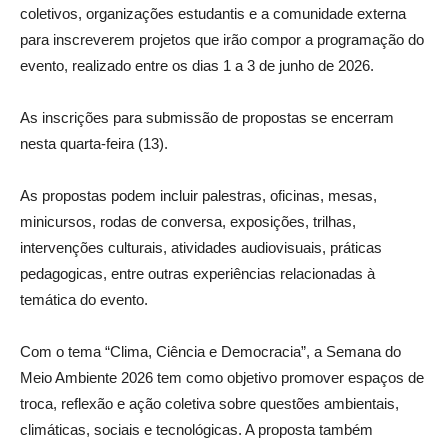
coletivos, organizações estudantis e a comunidade externa
para inscreverem projetos que irão compor a programação do
evento, realizado entre os dias 1 a 3 de junho de 2026.
As inscrições para submissão de propostas se encerram
nesta quarta-feira (13).
As propostas podem incluir palestras, oficinas, mesas,
minicursos, rodas de conversa, exposições, trilhas,
intervenções culturais, atividades audiovisuais, práticas
pedagogicas, entre outras experiências relacionadas à
temática do evento.
Com o tema “Clima, Ciência e Democracia”, a Semana do
Meio Ambiente 2026 tem como objetivo promover espaços de
troca, reflexão e ação coletiva sobre questões ambientais,
climáticas, sociais e tecnológicas. A proposta também