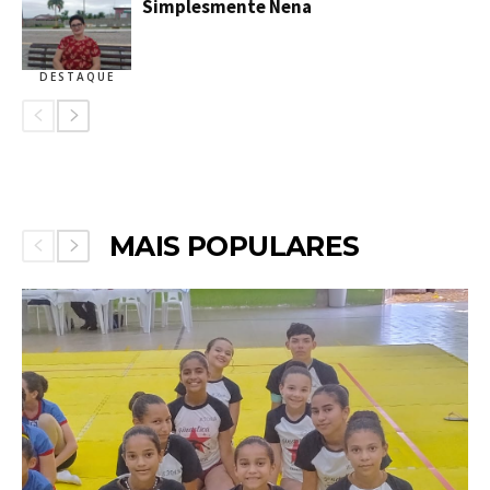
Simplesmente Nena
DESTAQUE
MAIS POPULARES