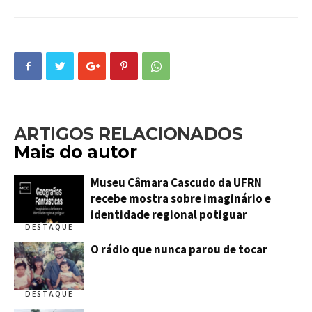
ARTIGOS RELACIONADOS
Mais do autor
Museu Câmara Cascudo da UFRN
recebe mostra sobre imaginário e
identidade regional potiguar
DESTAQUE
O rádio que nunca parou de tocar
DESTAQUE