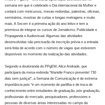
semana em que é celebrado o Dia internacional da Mulher e
contará com minicursos, mesas-redondas, palestras, oficinas,
seminários, mostras de curtas e longas-metragens e muito
mais. A Secom é a primeira ação do ano letivo e tem a
premissa de integrar os cursos de Jornalismo, Publicidade e
Propaganda e Audiovisual. Algumas das atividades
desenvolvidas não precisarão de inscrição prévia e a entrada
será feita de acordo com o número de vagas que estiverem
disponíveis no momento da realização das atividades.
Segundo a doutoranda do PPgEM, Alice Andrade, que
participará da mesa-redonda “Marielle Franco presente! 730
dias sem justiça!”, a Semana de Comunicação é de extrema
importância pois “é um momento de partilha e de troca de
conhecimento entre estudantes de graduação, pós graduação,
profissionais do mercado, pesquisadores, professores e
pessoas de diversas áreas interessadas no campo da