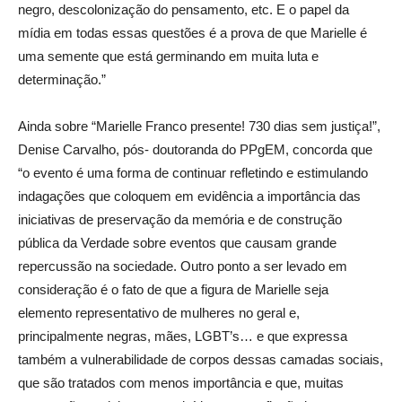
negro, descolonização do pensamento, etc. E o papel da
mídia em todas essas questões é a prova de que Marielle é
uma semente que está germinando em muita luta e
determinação.”
Ainda sobre “Marielle Franco presente! 730 dias sem justiça!”,
Denise Carvalho, pós- doutoranda do PPgEM, concorda que
“o evento é uma forma de continuar refletindo e estimulando
indagações que coloquem em evidência a importância das
iniciativas de preservação da memória e de construção
pública da Verdade sobre eventos que causam grande
repercussão na sociedade. Outro ponto a ser levado em
consideração é o fato de que a figura de Marielle seja
elemento representativo de mulheres no geral e,
principalmente negras, mães, LGBT’s… e que expressa
também a vulnerabilidade de corpos dessas camadas sociais,
que são tratados com menos importância e que, muitas