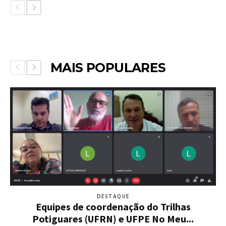
MAIS POPULARES
DESTAQUE
Equipes de coordenação do Trilhas
Potiguares (UFRN) e UFPE No Meu...