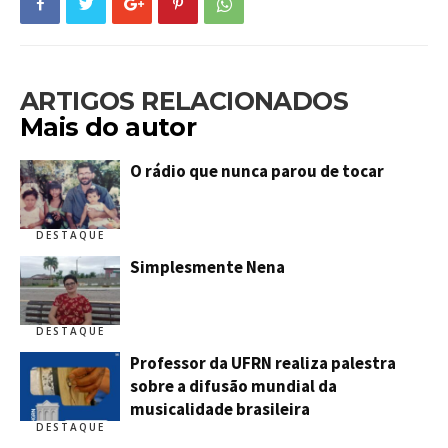
ARTIGOS RELACIONADOS
Mais do autor
O rádio que nunca parou de tocar
DESTAQUE
Simplesmente Nena
DESTAQUE
Professor da UFRN realiza palestra
sobre a difusão mundial da
musicalidade brasileira
DESTAQUE