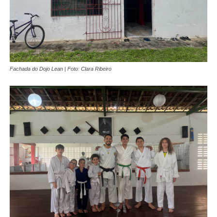
Fachada do Dojo Lean | Foto: Clara Ribeiro