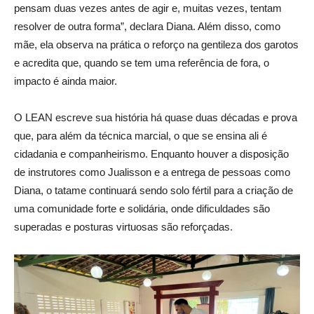
pensam duas vezes antes de agir e, muitas vezes, tentam
resolver de outra forma”, declara Diana. Além disso, como
mãe, ela observa na prática o reforço na gentileza dos garotos
e acredita que,
quando se tem uma referência de fora, o
impacto é ainda maior
.
O LEAN escreve sua história há quase duas décadas e prova
que, para além da técnica marcial, o que se ensina ali é
cidadania e companheirismo. Enquanto houver a disposição
de instrutores como Jualisson e a entrega de pessoas como
Diana, o tatame continuará sendo solo fértil para a criação de
uma comunidade forte e solidária, onde dificuldades são
superadas e posturas virtuosas são reforçadas.