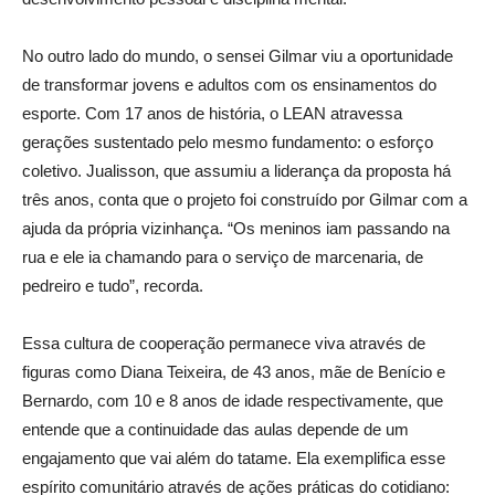
No outro lado do mundo, o sensei Gilmar viu a oportunidade
de transformar jovens e adultos com os ensinamentos do
esporte. Com 17 anos de história, o LEAN atravessa
gerações sustentado pelo mesmo fundamento: o esforço
coletivo. Jualisson, que assumiu a liderança da proposta há
três anos, conta que o projeto foi construído por Gilmar com a
ajuda da própria vizinhança. “Os meninos iam passando na
rua e ele ia chamando para o serviço de marcenaria, de
pedreiro e tudo”, recorda.
Essa cultura de cooperação permanece viva através de
figuras como Diana Teixeira, de 43 anos, mãe de Benício e
Bernardo, com 10 e 8 anos de idade respectivamente, que
entende que a continuidade das aulas depende de um
engajamento que vai além do tatame. Ela exemplifica esse
espírito comunitário através de ações práticas do cotidiano: