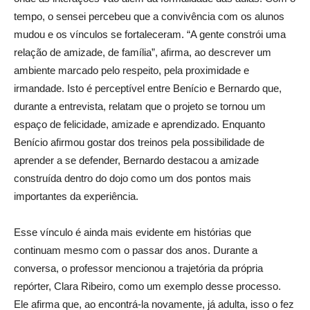
tempo, o sensei percebeu que a convivência com os alunos
mudou e os vínculos se fortaleceram. “A gente constrói uma
relação de amizade, de família”, afirma, ao descrever um
ambiente marcado pelo respeito, pela proximidade e
irmandade. Isto é perceptível entre Benício e Bernardo que,
durante a entrevista, relatam que o projeto se tornou um
espaço de felicidade, amizade e aprendizado. Enquanto
Benício afirmou gostar dos treinos pela possibilidade de
aprender a se defender, Bernardo destacou a amizade
construída dentro do dojo como um dos pontos mais
importantes da experiência.
Esse vínculo é ainda mais evidente em histórias que
continuam mesmo com o passar dos anos. Durante a
conversa, o professor mencionou a trajetória da própria
repórter, Clara Ribeiro, como um exemplo desse processo.
Ele afirma que, ao encontrá-la novamente, já adulta, isso o fez