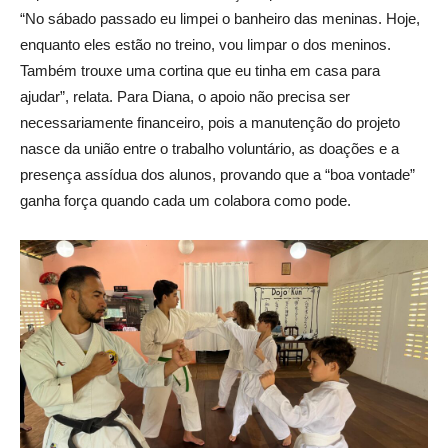
“No sábado passado eu limpei o banheiro das meninas. Hoje,
enquanto eles estão no treino, vou limpar o dos meninos.
Também trouxe uma cortina que eu tinha em casa para
ajudar”, relata. Para Diana, o apoio não precisa ser
necessariamente financeiro, pois a manutenção do projeto
nasce da união entre o trabalho voluntário, as doações e a
presença assídua dos alunos, provando que a “boa vontade”
ganha força quando cada um colabora como pode.