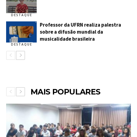
DESTAQUE
Professor da UFRN realiza palestra
sobre a difusão mundial da
musicalidade brasileira
DESTAQUE
MAIS POPULARES