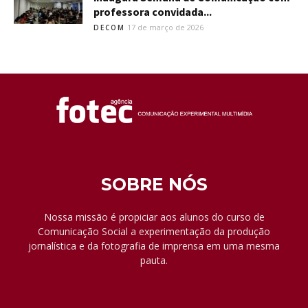
professora convidada...
17 de março de 2026
DECOM
SOBRE NÓS
Nossa missão é propiciar aos alunos do curso de
Comunicação Social a experimentação da produção
jornalística e da fotografia de imprensa em uma mesma
pauta.