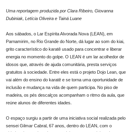
Uma reportagem produzida por Clara Ribeiro, Giovanna
Dubiniak, Letícia Oliveira e Tainá Luane
Aos sábados, o Lar Espírita Alvorada Nova (LEAN), em
Parnamirim, no Rio Grande do Norte, dá lugar ao som do kiai,
grito característico do karatê usado para concentrar e liberar
energia no momento do golpe. O LEAN é um lar acolhedor de
idosos que, através de ajuda comunitária, presta serviços
gratuitos à sociedade. Entre eles está o projeto Dojo Lean, que
vai além do ensino do karatê e se torna uma oportunidade de
inclusão e mudança na vida de quem participa. No piso de
madeira, os pés descalços acompanham o ritmo da aula, que
reúne alunos de diferentes idades.
O espaço surgiu a partir de uma iniciativa social realizada pelo
sensei Gilmar Cabral, 67 anos, dentro do LEAN, com o