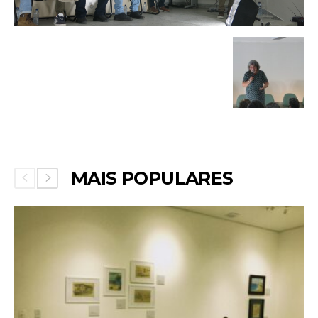
MAIS POPULARES