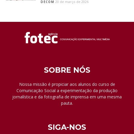
20 de março de 2026
DECOM
SOBRE NÓS
Nossa missão é propiciar aos alunos do curso de
Comunicação Social a experimentação da produção
jornalística e da fotografia de imprensa em uma mesma
pauta.
SIGA-NOS